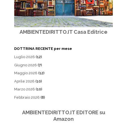
AMBIENTEDIRITTO.IT Casa Editrice
DOTTRINA RECENTE per mese
Luglio 2026
(12)
Giugno 2026
(7)
Maggio 2026
(12)
Aprile 2026
(10)
Marzo 2026
(10)
Febbraio 2026
(8)
AMBIENTEDIRITTO.IT EDITORE su
Amazon