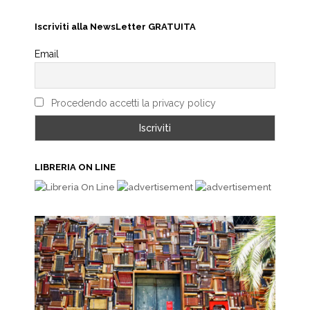
Iscriviti alla NewsLetter GRATUITA
Email
Procedendo accetti la privacy policy
LIBRERIA ON LINE