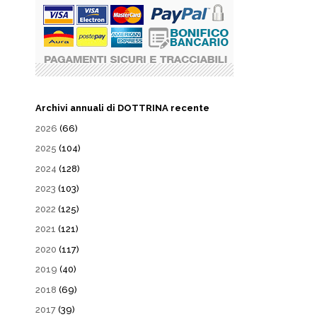
Archivi annuali di DOTTRINA recente
2026
(66)
2025
(104)
2024
(128)
2023
(103)
2022
(125)
2021
(121)
2020
(117)
2019
(40)
2018
(69)
2017
(39)