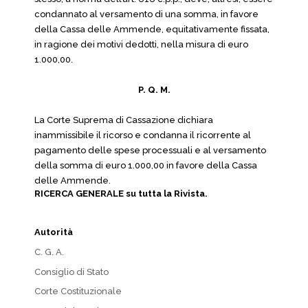
condannato al versamento di una somma, in favore
della Cassa delle Ammende, equitativamente fissata,
in ragione dei motivi dedotti, nella misura di euro
1.000,00.
P. Q. M.
La Corte Suprema di Cassazione dichiara
inammissibile il ricorso e condanna il ricorrente al
pagamento delle spese processuali e al versamento
della somma di euro 1.000,00 in favore della Cassa
delle Ammende.
RICERCA GENERALE su tutta la Rivista.
Autorità
C. G. A.
Consiglio di Stato
Corte Costituzionale