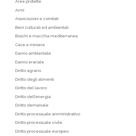
Aree protette
Armi
Associazioni e comitati
Beni culturali ed ambientali
Boschi e macchia mediterranea
Cave e miniere
Danno ambientale
Danno erariale
Diritto agrario
Diritto degli alimenti
Diritto del lavoro
Diritto dell’energia
Diritto demaniale
Diritto processuale amministrativo
Diritto processuale civile
Diritto processuale europeo