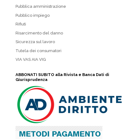
Pubblica amministrazione
Pubblico impiego
Rifiuti
Risarcimento del danno
Sicurezza sul lavoro
Tutela dei consumatori
VIA VAS AIA VIG
ABBONATI SUBITO alla Rivista e Banca Dati di
Giurisprudenza