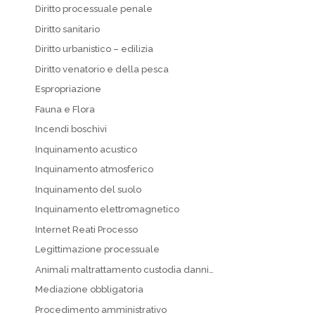
Diritto processuale penale
Diritto sanitario
Diritto urbanistico – edilizia
Diritto venatorio e della pesca
Espropriazione
Fauna e Flora
Incendi boschivi
Inquinamento acustico
Inquinamento atmosferico
Inquinamento del suolo
Inquinamento elettromagnetico
Internet Reati Processo
Legittimazione processuale
Animali maltrattamento custodia danni…
Mediazione obbligatoria
Procedimento amministrativo