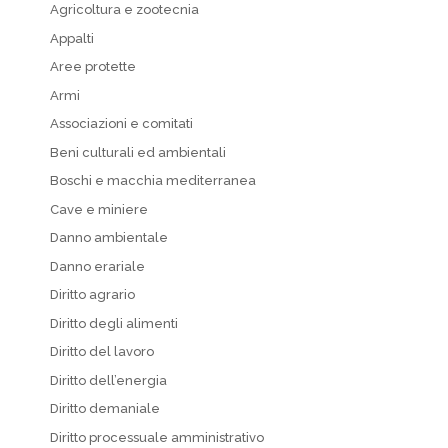
Agricoltura e zootecnia
Appalti
Aree protette
Armi
Associazioni e comitati
Beni culturali ed ambientali
Boschi e macchia mediterranea
Cave e miniere
Danno ambientale
Danno erariale
Diritto agrario
Diritto degli alimenti
Diritto del lavoro
Diritto dell’energia
Diritto demaniale
Diritto processuale amministrativo