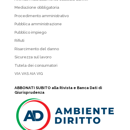
Mediazione obbligatoria
Procedimento amministrativo
Pubblica amministrazione
Pubblico impiego
Rifiuti
Risarcimento del danno
Sicurezza sul lavoro
Tutela dei consumatori
VIA VAS AIA VIG
ABBONATI SUBITO alla Rivista e Banca Dati di
Giurisprudenza