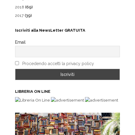
2018
(69)
2017
(39)
Iscriviti alla NewsLetter GRATUITA
Email
Procedendo accetti la privacy policy
LIBRERIA ON LINE