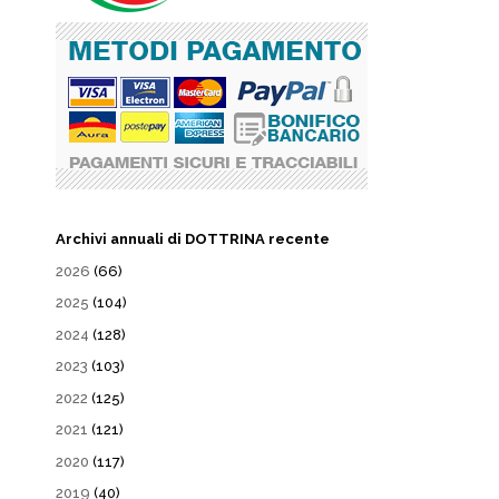
Archivi annuali di DOTTRINA recente
2026
(66)
2025
(104)
2024
(128)
2023
(103)
2022
(125)
2021
(121)
2020
(117)
2019
(40)