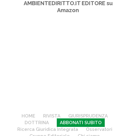
AMBIENTEDIRITTO.IT EDITORE su
Amazon
HOME
RIVISTA
GIURISPRUDENZA
DOTTRINA
ABBONATI SUBITO
Ricerca Giuridica Integrata
Osservatori