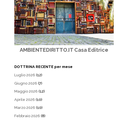
AMBIENTEDIRITTO.IT Casa Editrice
DOTTRINA RECENTE per mese
Luglio 2026
(12)
Giugno 2026
(7)
Maggio 2026
(12)
Aprile 2026
(10)
Marzo 2026
(10)
Febbraio 2026
(8)