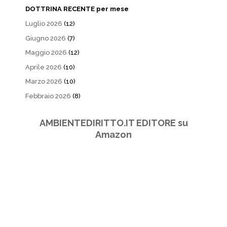
DOTTRINA RECENTE per mese
Luglio 2026
(12)
Giugno 2026
(7)
Maggio 2026
(12)
Aprile 2026
(10)
Marzo 2026
(10)
Febbraio 2026
(8)
AMBIENTEDIRITTO.IT EDITORE su
Amazon