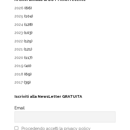
2026
(66)
2025
(104)
2024
(128)
2023
(103)
2022
(125)
2021
(121)
2020
(117)
2019
(40)
2018
(69)
2017
(39)
Iscriviti alla NewsLetter GRATUITA
Email
Procedendo accetti la privacy policy