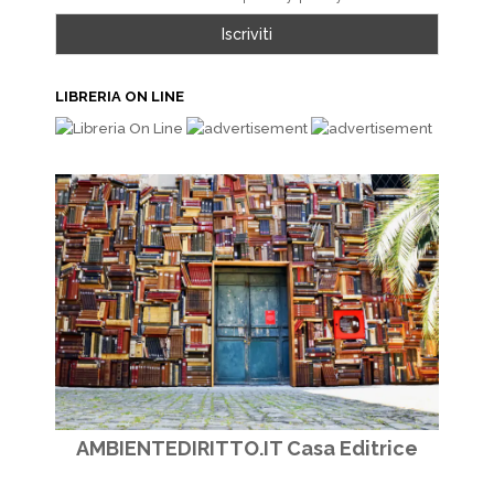
LIBRERIA ON LINE
AMBIENTEDIRITTO.IT Casa Editrice