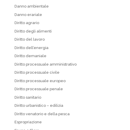
Danno ambientale
Danno erariale
Diritto agrario
Diritto degli alimenti
Diritto del lavoro
Diritto dell’energia
Diritto demaniale
Diritto processuale amministrativo
Diritto processuale civile
Diritto processuale europeo
Diritto processuale penale
Diritto sanitario
Diritto urbanistico – edilizia
Diritto venatorio e della pesca
Espropriazione