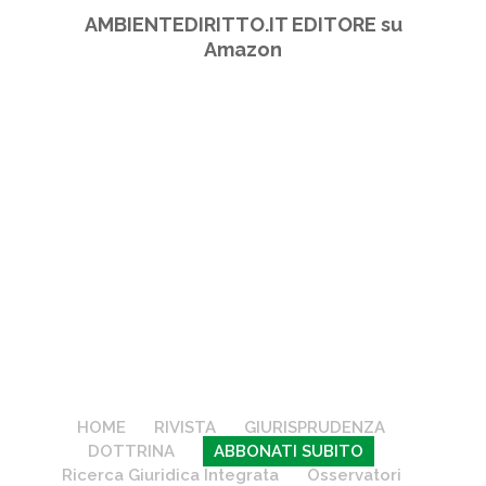
AMBIENTEDIRITTO.IT EDITORE su
Amazon
HOME
RIVISTA
GIURISPRUDENZA
DOTTRINA
ABBONATI SUBITO
Ricerca Giuridica Integrata
Osservatori