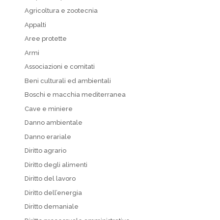
Agricoltura e zootecnia
Appalti
Aree protette
Armi
Associazioni e comitati
Beni culturali ed ambientali
Boschi e macchia mediterranea
Cave e miniere
Danno ambientale
Danno erariale
Diritto agrario
Diritto degli alimenti
Diritto del lavoro
Diritto dell’energia
Diritto demaniale