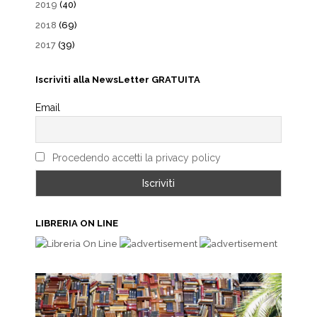
2019
(40)
2018
(69)
2017
(39)
Iscriviti alla NewsLetter GRATUITA
Email
Procedendo accetti la privacy policy
LIBRERIA ON LINE