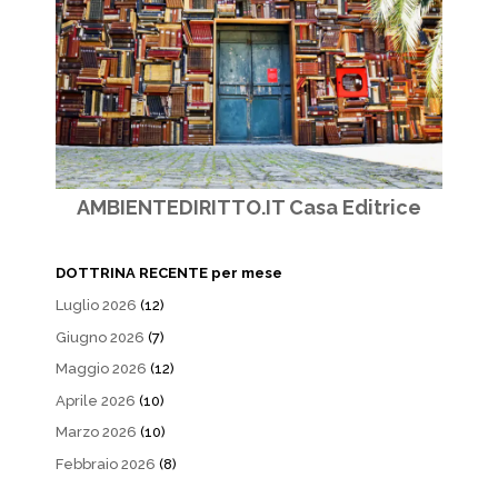
AMBIENTEDIRITTO.IT Casa Editrice
DOTTRINA RECENTE per mese
Luglio 2026
(12)
Giugno 2026
(7)
Maggio 2026
(12)
Aprile 2026
(10)
Marzo 2026
(10)
Febbraio 2026
(8)