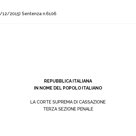
/12/2015) Sentenza n.6106
REPUBBLICA ITALIANA
IN NOME DEL POPOLO ITALIANO
LA CORTE SUPREMA DI CASSAZIONE
TERZA SEZIONE PENALE