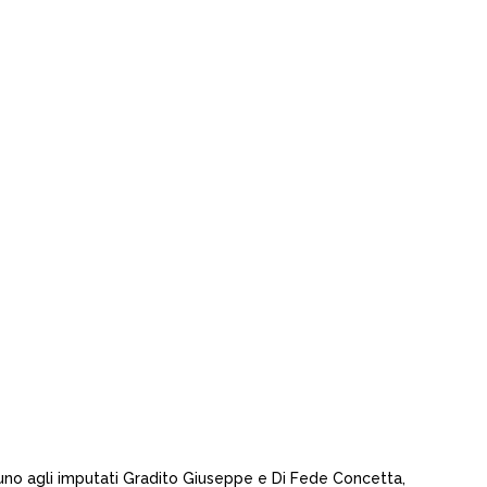
cuno agli imputati Gradito Giuseppe e Di Fede Concetta,