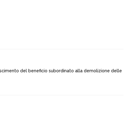
scimento del beneficio subordinato alla demolizione delle