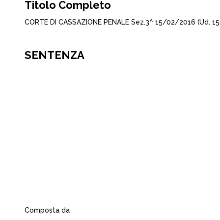
Titolo Completo
CORTE DI CASSAZIONE PENALE Sez.3^ 15/02/2016 (Ud. 15
SENTENZA
Composta da