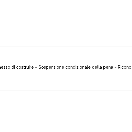
messo di costruire – Sospensione condizionale della pena – Ricono