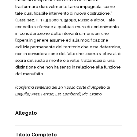
trasformare durevolmente l’area impegnata, come
tale qualificabile intervento di nuova costruzione.”
(Cass. sez. III, 14.5.2008 n. 35898, Russo e altro). Tale
concetto si riferisce a qualsiasi muro di contenimento,
in considerazione delle rilevanti dimensioni che
l’opera in genere assume ed alla modificazione
edilizia permanente del territorio che essa determina,
non in considerazione del fatto che l’opera si elevi al di
sopra del suolo a monte o a valle, trattandosi di una
distinzione che non ha senso in relazione alla funzione
del manufatto.
(conferma sentenza del 29.3.2010 Corte di Appello di
L’Aquila) Pres. Ferrua, Est. Lombardi, Ric. Eramo
Allegato
Titolo Completo