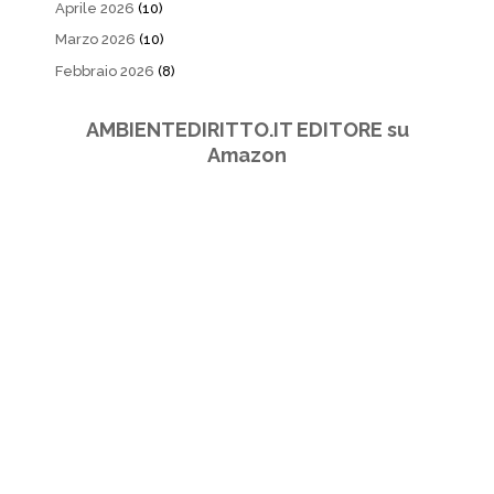
Aprile 2026
(10)
Marzo 2026
(10)
Febbraio 2026
(8)
AMBIENTEDIRITTO.IT EDITORE su
Amazon