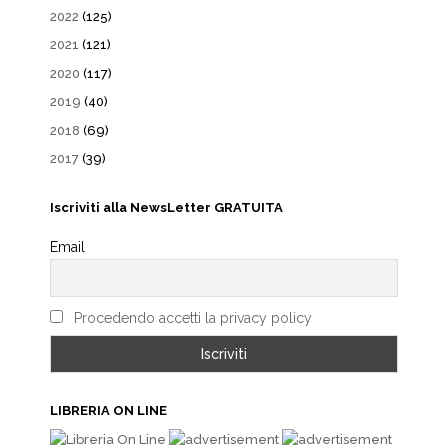
2022
(125)
2021
(121)
2020
(117)
2019
(40)
2018
(69)
2017
(39)
Iscriviti alla NewsLetter GRATUITA
Email
Procedendo accetti la privacy policy
LIBRERIA ON LINE