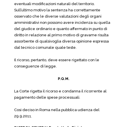
eventuali modificazioni naturali del territorio.
Sull’ultimo motivo la sentenza ha correttamente
osservato che le diverse valutazioni degli organi
amministrativi non possono avere incidenza su quella
del giudice ordinario e quanto affermato in punto di
diritto in relazione al primo motivo di gravame risulta
assorbente di qualsivoglia diversa opinione espressa
dal tecnico comunale quale teste.
Il ricorso, pertanto, deve essere rigettato con le
conseguenze di legge.
P.Q.M.
La Corte rigetta il ricorso e condanna il ricorrente al
pagamento delle spese processuali.
Cosi deciso in Roma nella pubblica udienza del
29.9.2011.