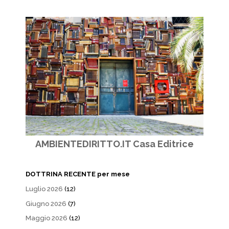
AMBIENTEDIRITTO.IT Casa Editrice
DOTTRINA RECENTE per mese
Luglio 2026
(12)
Giugno 2026
(7)
Maggio 2026
(12)