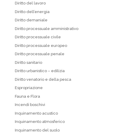
Diritto del lavoro
Diritto dell’energia
Diritto demaniale
Diritto processuale amministrativo
Diritto processuale civile
Diritto processuale europeo
Diritto processuale penale
Diritto sanitario
Diritto urbanistico – edilizia
Diritto venatorio e della pesca
Espropriazione
Fauna e Flora
Incendi boschivi
Inquinamento acustico
Inquinamento atmosferico
Inquinamento del suolo