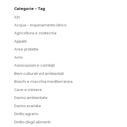
Categorie – Tag
231
Acqua – Inquinamento idrico
Agricoltura e zootecnia
Appalti
Aree protette
Armi
Associazioni e comitati
Beni culturali ed ambientali
Boschi e macchia mediterranea
Cave e miniere
Danno ambientale
Danno erariale
Diritto agrario
Diritto degli alimenti