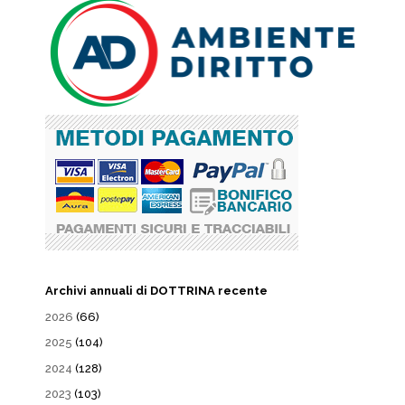
Archivi annuali di DOTTRINA recente
2026
(66)
2025
(104)
2024
(128)
2023
(103)