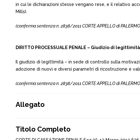
in cui le dichiarazioni stesse vengano rese, e il relativo 
Mills).
(conferma sentenza n. 2838/2011 CORTE APPELLO di PALERMO, del 
DIRITTO PROCESSUALE PENALE – Giudizio di legittimità –
Il giudizio di legittimità – in sede di controllo sulla moti
adozione di nuovi e diversi parametri di ricostruzione e valu
(conferma sentenza n. 2838/2011 CORTE APPELLO di PALERMO, del 
Allegato
Titolo Completo