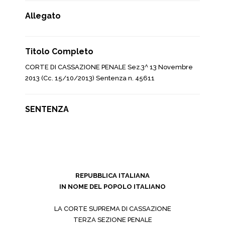
Allegato
Titolo Completo
CORTE DI CASSAZIONE PENALE Sez.3^ 13 Novembre
2013 (Cc. 15/10/2013) Sentenza n. 45611
SENTENZA
REPUBBLICA ITALIANA
IN NOME DEL POPOLO ITALIANO
LA CORTE SUPREMA DI CASSAZIONE
TERZA SEZIONE PENALE