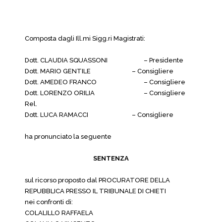
Composta dagli Ill.mi Sigg.ri Magistrati:
Dott. CLAUDIA SQUASSONI
– Presidente
Dott. MARIO GENTILE
– Consigliere
Dott. AMEDEO FRANCO
– Consigliere
Dott. LORENZO ORILIA
– Consigliere
Rel.
Dott. LUCA RAMACCI
– Consigliere
ha pronunciato la seguente
SENTENZA
sul ricorso proposto dal PROCURATORE DELLA
REPUBBLICA PRESSO IL TRIBUNALE DI CHIETI
nei confronti di:
COLALILLO RAFFAELA