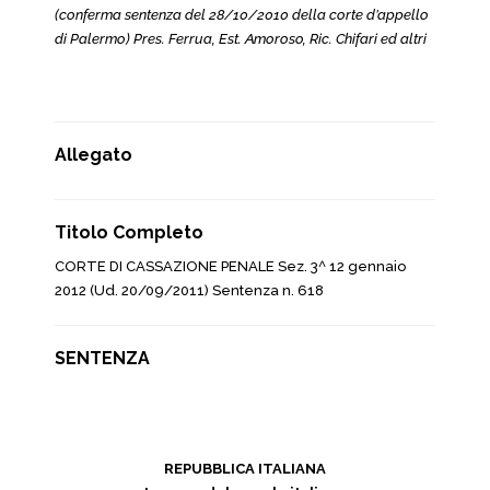
(conferma sentenza del 28/10/2010 della corte d’appello
di Palermo) Pres. Ferrua, Est. Amoroso, Ric. Chifari ed altri
Allegato
Titolo Completo
CORTE DI CASSAZIONE PENALE Sez. 3^ 12 gennaio
2012 (Ud. 20/09/2011) Sentenza n. 618
SENTENZA
REPUBBLICA ITALIANA