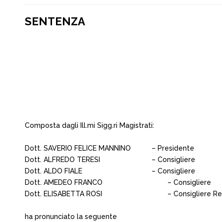
SENTENZA
Composta dagli Ill.mi Sigg.ri Magistrati:
Dott. SAVERIO FELICE MANNINO
– Presidente
Dott. ALFREDO TERESI
– Consigliere
Dott. ALDO FIALE
– Consigliere
Dott. AMEDEO FRANCO
– Consigliere
Dott. ELISABETTA ROSI
– Consigliere Re
ha pronunciato la seguente