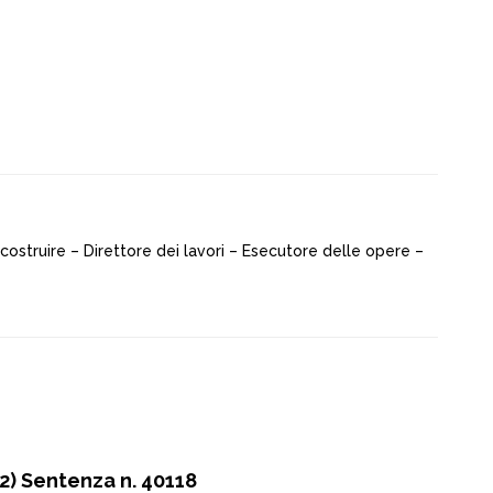
 costruire – Direttore dei lavori – Esecutore delle opere –
) Sentenza n. 40118