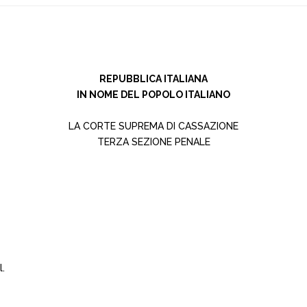
REPUBBLICA ITALIANA
IN NOME DEL POPOLO ITALIANO
LA CORTE SUPREMA DI CASSAZIONE
TERZA SEZIONE PENALE
l.