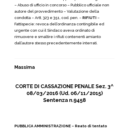
– Abuso di ufficio in concorso – Pubblico ufficiale non
autore del provvedimento – Valutazione della
condotta – Artt. 323 e 351, cod. pen. –
RIFIUTI
–
Fattispecie: revoca dell’ordinanza contingibile ed
urgente con cui il Sindaco aveva ordinato di
rimuovere e smaltire i rifiuti contenenti amianto
dall’autore stesso precedentemente interrati.
Massima
CORTE DI CASSAZIONE PENALE Sez. 3^
08/03/2016 (Ud. 06/11/2015)
Sentenza n.9458
PUBBLICA AMMINISTRAZIONE – Reato di tentato