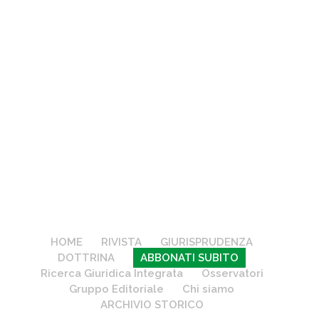
HOME
RIVISTA
GIURISPRUDENZA
DOTTRINA
ABBONATI SUBITO
Ricerca Giuridica Integrata
Osservatori
Gruppo Editoriale
Chi siamo
ARCHIVIO STORICO