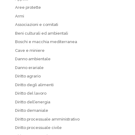
Aree protette
Armi
Associazioni e comitati
Beni culturali ed ambientali
Boschi e macchia mediterranea
Cave e miniere
Danno ambientale
Danno erariale
Diritto agrario
Diritto degli alimenti
Diritto del lavoro
Diritto dell’energia
Diritto demaniale
Diritto processuale amministrativo
Diritto processuale civile