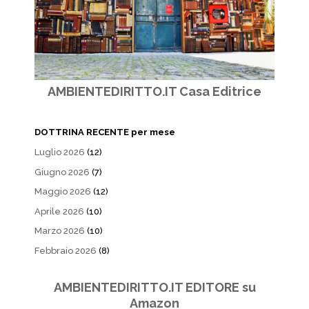
AMBIENTEDIRITTO.IT Casa Editrice
DOTTRINA RECENTE per mese
Luglio 2026
(12)
Giugno 2026
(7)
Maggio 2026
(12)
Aprile 2026
(10)
Marzo 2026
(10)
Febbraio 2026
(8)
AMBIENTEDIRITTO.IT EDITORE su
Amazon