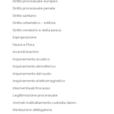
Diritto processuale europeo
Diritto processuale penale
Diritto sanitario
Diritto urbanistico – edilizia
Diritto venatorio e della pesca
Espropriazione
Fauna e Flora
Incendi boschivi
Inquinamento acustico
Inquinamento atmosferico
Inquinamento del suolo
Inquinamento elettromagnetico
Internet Reati Processo
Legittimazione processuale
Animali maltrattamento custodia danni…
Mediazione obbligatoria