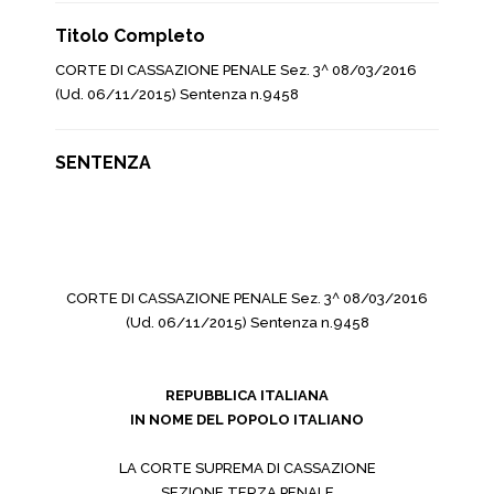
Titolo Completo
CORTE DI CASSAZIONE PENALE Sez. 3^ 08/03/2016
(Ud. 06/11/2015) Sentenza n.9458
SENTENZA
CORTE DI CASSAZIONE PENALE Sez. 3^ 08/03/2016
(Ud. 06/11/2015) Sentenza n.9458
REPUBBLICA ITALIANA
IN NOME DEL POPOLO ITALIANO
LA CORTE SUPREMA DI CASSAZIONE
SEZIONE TERZA PENALE