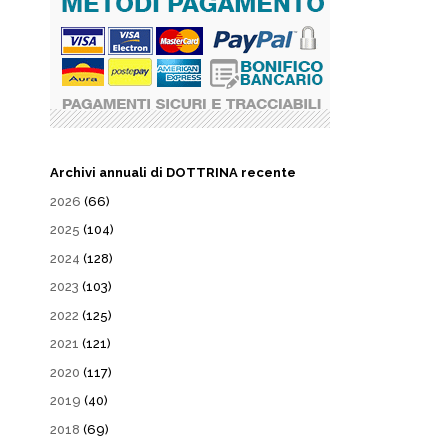
Archivi annuali di DOTTRINA recente
2026
(66)
2025
(104)
2024
(128)
2023
(103)
2022
(125)
2021
(121)
2020
(117)
2019
(40)
2018
(69)