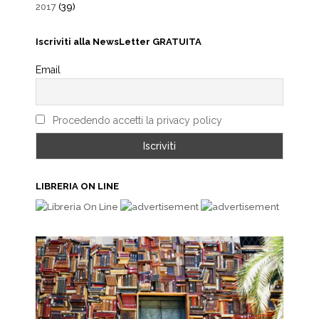
2017
(39)
Iscriviti alla NewsLetter GRATUITA
Email
Procedendo accetti la privacy policy
LIBRERIA ON LINE