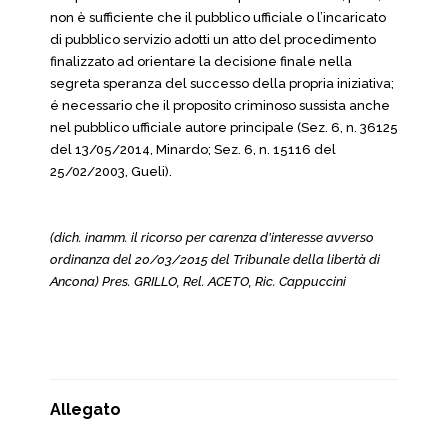
non è sufficiente che il pubblico ufficiale o l’incaricato
di pubblico servizio adotti un atto del procedimento
finalizzato ad orientare la decisione finale nella
segreta speranza del successo della propria iniziativa;
é necessario che il proposito criminoso sussista anche
nel pubblico ufficiale autore principale (Sez. 6, n. 36125
del 13/05/2014, Minardo; Sez. 6, n. 15116 del
25/02/2003, Gueli).
(dich. inamm. il ricorso per carenza d’interesse avverso
ordinanza del 20/03/2015 del Tribunale della libertà di
Ancona) Pres. GRILLO, Rel. ACETO, Ric. Cappuccini
Allegato