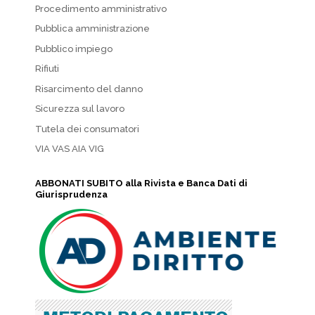
Procedimento amministrativo
Pubblica amministrazione
Pubblico impiego
Rifiuti
Risarcimento del danno
Sicurezza sul lavoro
Tutela dei consumatori
VIA VAS AIA VIG
ABBONATI SUBITO alla Rivista e Banca Dati di
Giurisprudenza