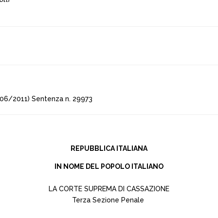
/06/2011) Sentenza n. 29973
REPUBBLICA ITALIANA
IN NOME DEL POPOLO ITALIANO
LA CORTE SUPREMA DI CASSAZIONE
Terza Sezione Penale