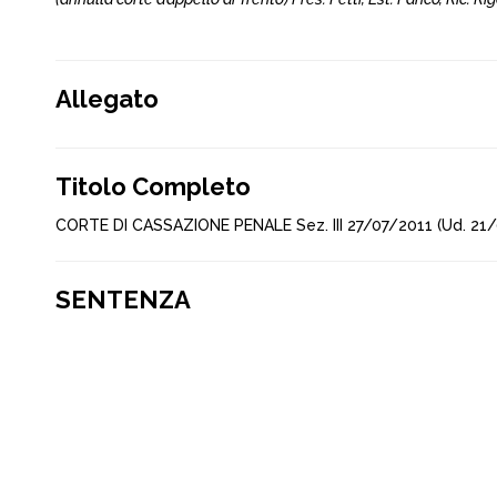
Allegato
Titolo Completo
CORTE DI CASSAZIONE PENALE Sez. III 27/07/2011 (Ud. 21
SENTENZA