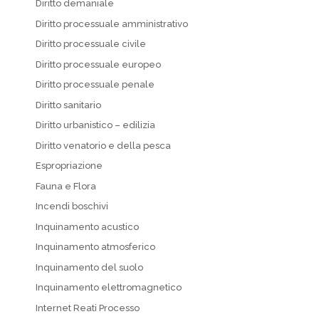
Diritto demaniale
Diritto processuale amministrativo
Diritto processuale civile
Diritto processuale europeo
Diritto processuale penale
Diritto sanitario
Diritto urbanistico – edilizia
Diritto venatorio e della pesca
Espropriazione
Fauna e Flora
Incendi boschivi
Inquinamento acustico
Inquinamento atmosferico
Inquinamento del suolo
Inquinamento elettromagnetico
Internet Reati Processo