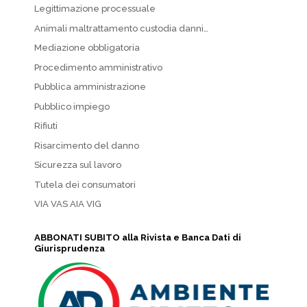
Legittimazione processuale
Animali maltrattamento custodia danni…
Mediazione obbligatoria
Procedimento amministrativo
Pubblica amministrazione
Pubblico impiego
Rifiuti
Risarcimento del danno
Sicurezza sul lavoro
Tutela dei consumatori
VIA VAS AIA VIG
ABBONATI SUBITO alla Rivista e Banca Dati di
Giurisprudenza