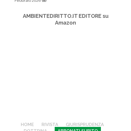
Febbraio 2026
(8)
AMBIENTEDIRITTO.IT EDITORE su
Amazon
HOME
RIVISTA
GIURISPRUDENZA