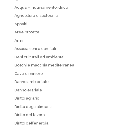
Acqua – Inquinamento idrico
Agricoltura e zootecnia
Appalti
Aree protette
Armi
Associazioni e comitati
Beni culturali ed ambientali
Boschi e macchia mediterranea
Cave e miniere
Danno ambientale
Danno erariale
Diritto agrario
Diritto degli alimenti
Diritto del lavoro
Diritto dell’energia