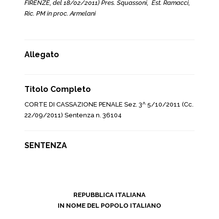
FIRENZE, del 18/02/2011) Pres. Squassoni, Est. Ramacci,
Ric. PM in proc. Armelani
Allegato
Titolo Completo
CORTE DI CASSAZIONE PENALE Sez. 3^ 5/10/2011 (Cc.
22/09/2011) Sentenza n. 36104
SENTENZA
REPUBBLICA ITALIANA
IN NOME DEL POPOLO ITALIANO