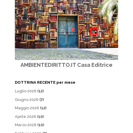
AMBIENTEDIRITTO.IT Casa Editrice
DOTTRINA RECENTE per mese
Luglio 2026
(12)
Giugno 2026
(7)
Maggio 2026
(12)
Aprile 2026
(10)
Marzo 2026
(10)