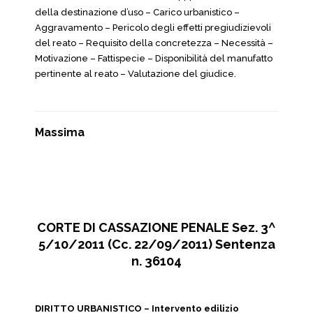
della destinazione d’uso – Carico urbanistico –
Aggravamento – Pericolo degli effetti pregiudizievoli
del reato – Requisito della concretezza – Necessità –
Motivazione – Fattispecie – Disponibilità del manufatto
pertinente al reato – Valutazione del giudice.
Massima
CORTE DI CASSAZIONE PENALE Sez. 3^
5/10/2011 (Cc. 22/09/2011) Sentenza
n. 36104
DIRITTO URBANISTICO – Intervento edilizio