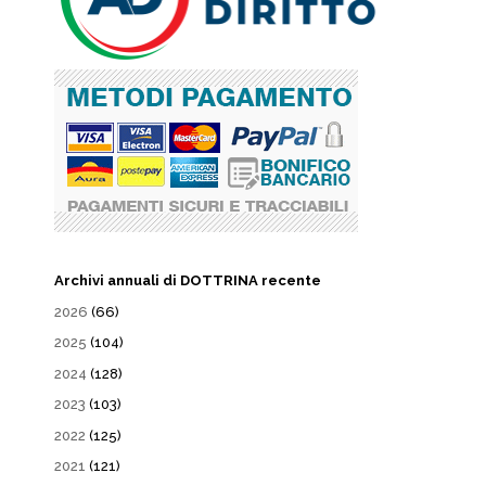
Archivi annuali di DOTTRINA recente
2026
(66)
2025
(104)
2024
(128)
2023
(103)
2022
(125)
2021
(121)