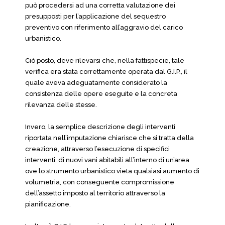
può procedersi ad una corretta valutazione dei
presupposti per l’applicazione del sequestro
preventivo con riferimento all’aggravio del carico
urbanistico.
Ciò posto, deve rilevarsi che, nella fattispecie, tale
verifica era stata correttamente operata dal G.I.P., il
quale aveva adeguatamente considerato la
consistenza delle opere eseguite e la concreta
rilevanza delle stesse.
Invero, la semplice descrizione degli interventi
riportata nell’imputazione chiarisce che si tratta della
creazione, attraverso l’esecuzione di specifici
interventi, di nuovi vani abitabili all’interno di un’area
ove lo strumento urbanistico vieta qualsiasi aumento di
volumetria, con conseguente compromissione
dell’assetto imposto al territorio attraverso la
pianificazione.