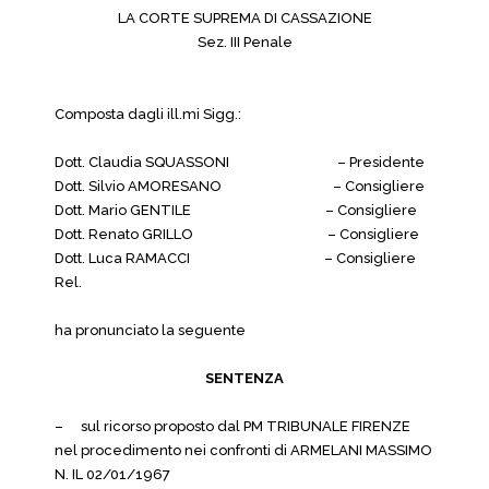
LA CORTE SUPREMA DI CASSAZIONE
Sez. III Penale
Composta dagli ill.mi Sigg.:
Dott. Claudia SQUASSONI – Presidente
Dott. Silvio AMORESANO – Consigliere
Dott. Mario GENTILE – Consigliere
Dott. Renato GRILLO – Consigliere
Dott. Luca RAMACCI – Consigliere
Rel.
ha pronunciato la seguente
SENTENZA
–
sul ricorso proposto dal PM TRIBUNALE FIRENZE
nel procedimento nei confronti di ARMELANI MASSIMO
N. IL 02/01/1967