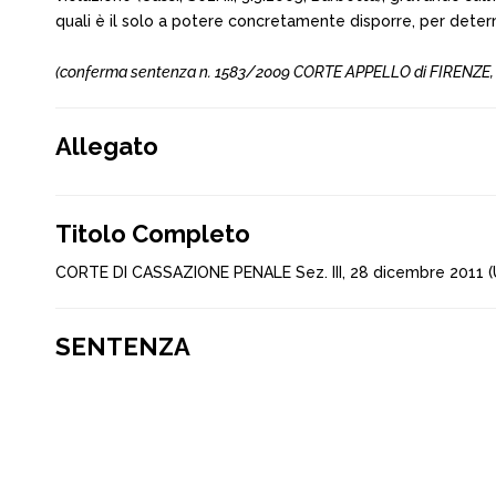
quali è il solo a potere concretamente disporre, per determi
(conferma sentenza n. 1583/2009 CORTE APPELLO di FIRENZE, del
Allegato
Titolo Completo
CORTE DI CASSAZIONE PENALE Sez. III, 28 dicembre 2011 (
SENTENZA