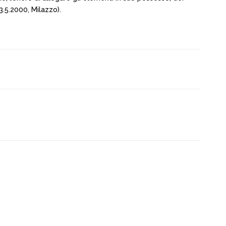
3.5.2000, Milazzo).