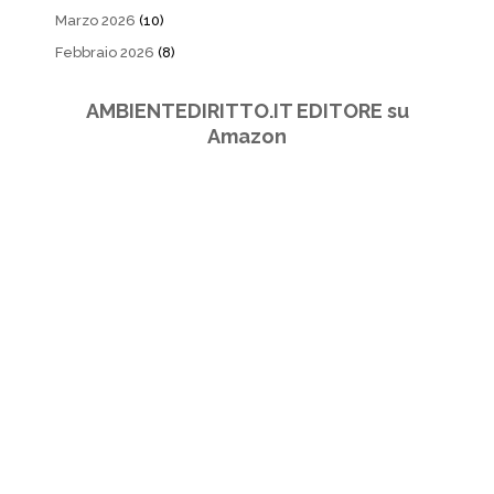
Marzo 2026
(10)
Febbraio 2026
(8)
AMBIENTEDIRITTO.IT EDITORE su
Amazon