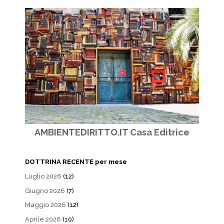
AMBIENTEDIRITTO.IT Casa Editrice
DOTTRINA RECENTE per mese
Luglio 2026
(12)
Giugno 2026
(7)
Maggio 2026
(12)
Aprile 2026
(10)