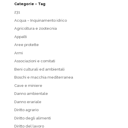
Categorie – Tag
231
Acqua – Inquinamento idrico
Agricoltura e zootecnia
Appalti
Aree protette
Armi
Associazioni e comitati
Beni culturali ed ambientali
Boschi e macchia mediterranea
Cave e miniere
Danno ambientale
Danno erariale
Diritto agrario
Diritto degli alimenti
Diritto del lavoro