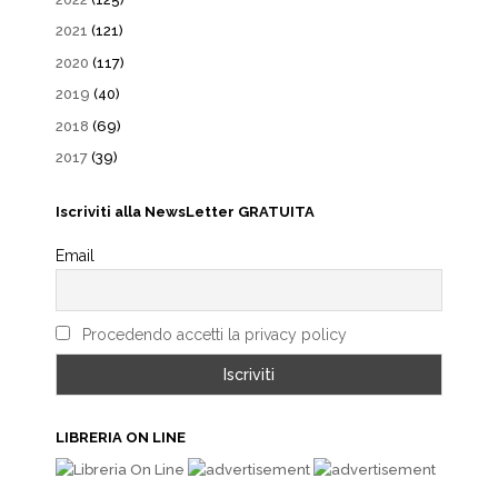
2021
(121)
2020
(117)
2019
(40)
2018
(69)
2017
(39)
Iscriviti alla NewsLetter GRATUITA
Email
Procedendo accetti la privacy policy
LIBRERIA ON LINE