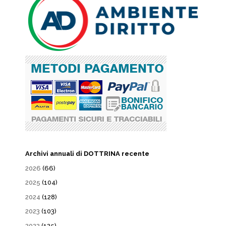
Archivi annuali di DOTTRINA recente
2026
(66)
2025
(104)
2024
(128)
2023
(103)
2022
(125)