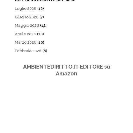
Luglio 2026
(12)
Giugno 2026
(7)
Maggio 2026
(12)
Aprile 2026
(10)
Marzo 2026
(10)
Febbraio 2026
(8)
AMBIENTEDIRITTO.IT EDITORE su
Amazon