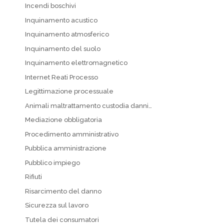
Incendi boschivi
Inquinamento acustico
Inquinamento atmosferico
Inquinamento del suolo
Inquinamento elettromagnetico
Internet Reati Processo
Legittimazione processuale
Animali maltrattamento custodia danni…
Mediazione obbligatoria
Procedimento amministrativo
Pubblica amministrazione
Pubblico impiego
Rifiuti
Risarcimento del danno
Sicurezza sul lavoro
Tutela dei consumatori