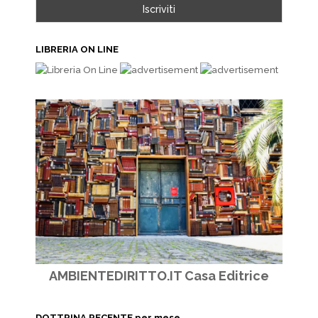
LIBRERIA ON LINE
AMBIENTEDIRITTO.IT Casa Editrice
DOTTRINA RECENTE per mese