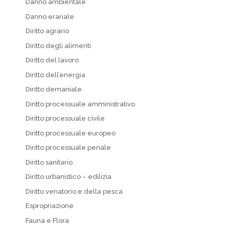
Danno ambientale
Danno erariale
Diritto agrario
Diritto degli alimenti
Diritto del lavoro
Diritto dell’energia
Diritto demaniale
Diritto processuale amministrativo
Diritto processuale civile
Diritto processuale europeo
Diritto processuale penale
Diritto sanitario
Diritto urbanistico – edilizia
Diritto venatorio e della pesca
Espropriazione
Fauna e Flora