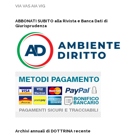
VIA VAS AIA VIG
ABBONATI SUBITO alla Rivista e Banca Dati di
Giurisprudenza
Archivi annuali di DOTTRINA recente