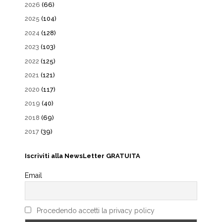
2026
(66)
2025
(104)
2024
(128)
2023
(103)
2022
(125)
2021
(121)
2020
(117)
2019
(40)
2018
(69)
2017
(39)
Iscriviti alla NewsLetter GRATUITA
Email
Procedendo accetti la privacy policy