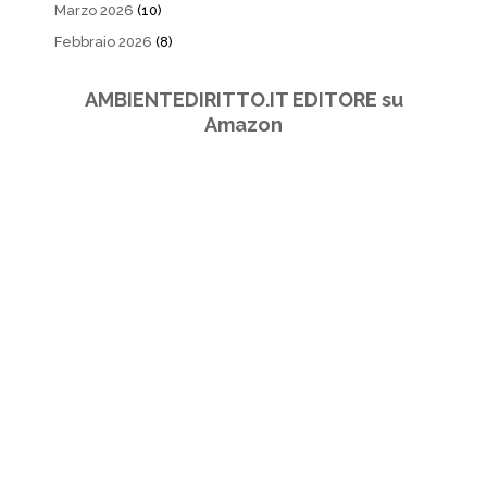
Marzo 2026
(10)
Febbraio 2026
(8)
AMBIENTEDIRITTO.IT EDITORE su
Amazon