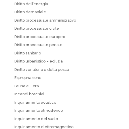
Diritto dell’energia
Diritto demaniale
Diritto processuale amministrativo
Diritto processuale civile
Diritto processuale europeo
Diritto processuale penale
Diritto sanitario
Diritto urbanistico – edilizia
Diritto venatorio e della pesca
Espropriazione
Fauna e Flora
Incendi boschivi
Inquinamento acustico
Inquinamento atmosferico
Inquinamento del suolo
Inquinamento elettromagnetico