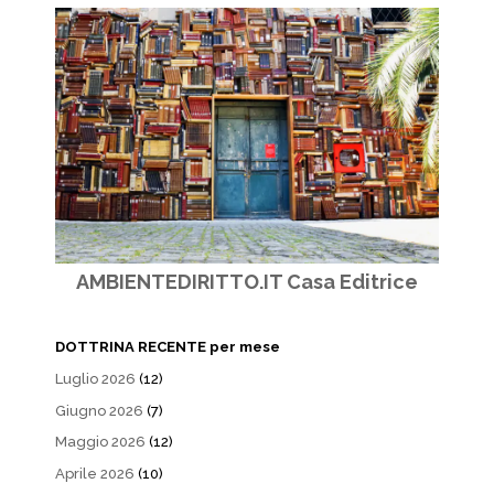
AMBIENTEDIRITTO.IT Casa Editrice
DOTTRINA RECENTE per mese
Luglio 2026
(12)
Giugno 2026
(7)
Maggio 2026
(12)
Aprile 2026
(10)