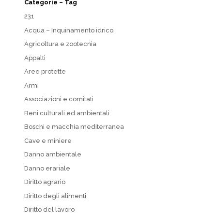
Categorie – Tag
231
Acqua – Inquinamento idrico
Agricoltura e zootecnia
Appalti
Aree protette
Armi
Associazioni e comitati
Beni culturali ed ambientali
Boschi e macchia mediterranea
Cave e miniere
Danno ambientale
Danno erariale
Diritto agrario
Diritto degli alimenti
Diritto del lavoro