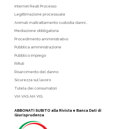
Internet Reati Processo
Legittimazione processuale
Animali maltrattamento custodia danni…
Mediazione obbligatoria
Procedimento amministrativo
Pubblica amministrazione
Pubblico impiego
Rifiuti
Risarcimento del danno
Sicurezza sul lavoro
Tutela dei consumatori
VIA VAS AIA VIG
ABBONATI SUBITO alla Rivista e Banca Dati di
Giurisprudenza