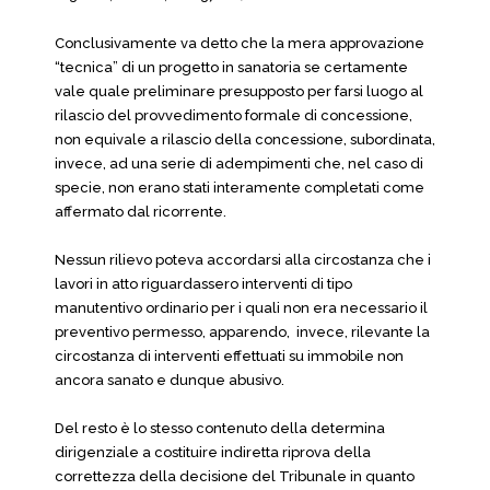
Conclusivamente va detto che la mera approvazione
“tecnica” di un progetto in sanatoria se certamente
vale quale preliminare presupposto per farsi luogo al
rilascio del provvedimento formale di concessione,
non equivale a rilascio della concessione, subordinata,
invece, ad una serie di adempimenti che, nel caso di
specie, non erano stati interamente completati come
affermato dal ricorrente.
Nessun rilievo poteva accordarsi alla circostanza che i
lavori in atto riguardassero interventi di tipo
manutentivo ordinario per i quali non era necessario il
preventivo permesso, apparendo, invece, rilevante la
circostanza di interventi effettuati su immobile non
ancora sanato e dunque abusivo.
Del resto è lo stesso contenuto della determina
dirigenziale a costituire indiretta riprova della
correttezza della decisione del Tribunale in quanto