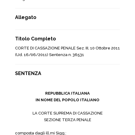
Allegato
Titolo Completo
CORTE DI CASSAZIONE PENALE Sez. III, 10 Ottobre 2011
(Ud. 16/06/2011) Sentenza n. 36531
SENTENZA
REPUBBLICA ITALIANA
IN NOME DEL POPOLO ITALIANO
LA CORTE SUPREMA DI CASSAZIONE
SEZIONE TERZA PENALE
composta dagli ill.mi Sigg.: