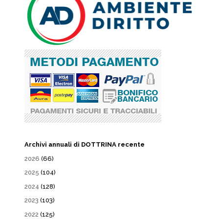
Archivi annuali di DOTTRINA recente
2026
(66)
2025
(104)
2024
(128)
2023
(103)
2022
(125)