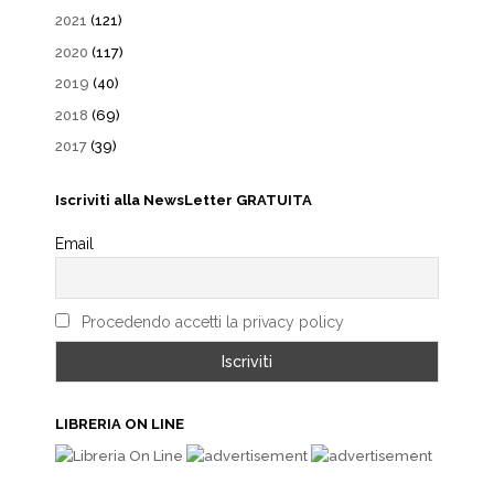
2021
(121)
2020
(117)
2019
(40)
2018
(69)
2017
(39)
Iscriviti alla NewsLetter GRATUITA
Email
Procedendo accetti la privacy policy
LIBRERIA ON LINE