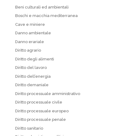
Beni culturali ed ambientali
Boschi e macchia mediterranea
Cave e miniere
Danno ambientale
Danno erariale
Diritto agrario
Diritto degli alimenti
Diritto del lavoro
Diritto dell’energia
Diritto demaniale
Diritto processuale amministrativo
Diritto processuale civile
Diritto processuale europeo
Diritto processuale penale
Diritto sanitario