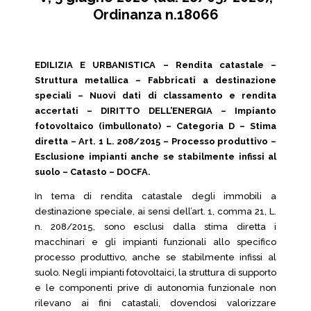
Ordinanza n.18066
EDILIZIA E URBANISTICA – Rendita catastale –
Struttura metallica – Fabbricati a destinazione
speciali – Nuovi dati di classamento e rendita
accertati – DIRITTO DELL’ENERGIA – Impianto
fotovoltaico (imbullonato) – Categoria D – Stima
diretta – Art. 1 L. 208/2015 – Processo produttivo –
Esclusione impianti anche se stabilmente infissi al
suolo – Catasto – DOCFA.
In tema di rendita catastale degli immobili a
destinazione speciale, ai sensi dell’art. 1, comma 21, L.
n. 208/2015, sono esclusi dalla stima diretta i
macchinari e gli impianti funzionali allo specifico
processo produttivo, anche se stabilmente infissi al
suolo. Negli impianti fotovoltaici, la struttura di supporto
e le componenti prive di autonomia funzionale non
rilevano ai fini catastali, dovendosi valorizzare