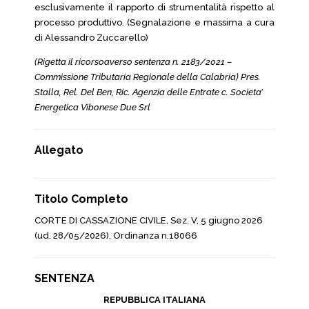
esclusivamente il rapporto di strumentalità rispetto al
processo produttivo. (Segnalazione e massima a cura
di Alessandro Zuccarello)
(Rigetta il ricorsoaverso sentenza n. 2183/2021 –
Commissione Tributaria Regionale della Calabria) Pres.
Stalla, Rel. Del Ben, Ric. Agenzia delle Entrate c. Societa’
Energetica Vibonese Due Srl
Allegato
Titolo Completo
CORTE DI CASSAZIONE CIVILE, Sez. V, 5 giugno 2026
(ud. 28/05/2026), Ordinanza n.18066
SENTENZA
REPUBBLICA ITALIANA