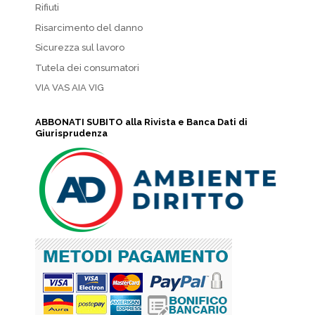
Rifiuti
Risarcimento del danno
Sicurezza sul lavoro
Tutela dei consumatori
VIA VAS AIA VIG
ABBONATI SUBITO alla Rivista e Banca Dati di
Giurisprudenza