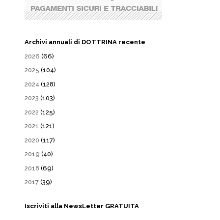
Archivi annuali di DOTTRINA recente
2026
(66)
2025
(104)
2024
(128)
2023
(103)
2022
(125)
2021
(121)
2020
(117)
2019
(40)
2018
(69)
2017
(39)
Iscriviti alla NewsLetter GRATUITA