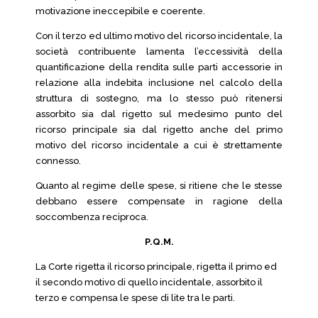
motivazione ineccepibile e coerente.
Con il terzo ed ultimo motivo del ricorso incidentale, la
società contribuente lamenta l’eccessività della
quantificazione della rendita sulle parti accessorie in
relazione alla indebita inclusione nel calcolo della
struttura di sostegno, ma lo stesso può ritenersi
assorbito sia dal rigetto sul medesimo punto del
ricorso principale sia dal rigetto anche del primo
motivo del ricorso incidentale a cui è strettamente
connesso.
Quanto al regime delle spese, si ritiene che le stesse
debbano essere compensate in ragione della
soccombenza reciproca.
P.Q.M.
La Corte rigetta il ricorso principale, rigetta il primo ed
il secondo motivo di quello incidentale, assorbito il
terzo e compensa le spese di lite tra le parti.