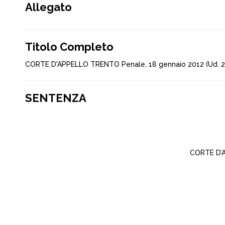
Allegato
Titolo Completo
CORTE D'APPELLO TRENTO Penale, 18 gennaio 2012 (Ud. 2
SENTENZA
CORTE D’A