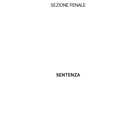
SEZIONE PENALE
SENTENZA