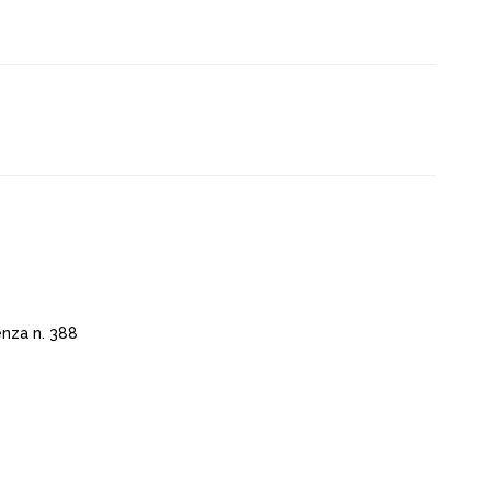
nza n. 388