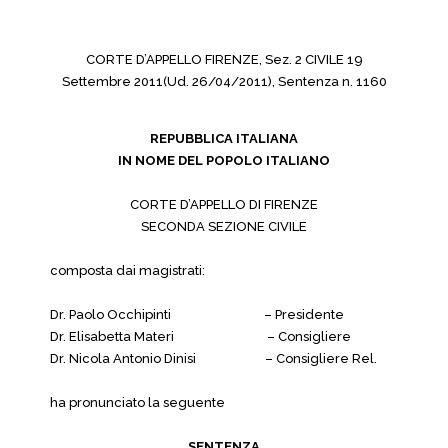
CORTE D’APPELLO FIRENZE, Sez. 2 CIVILE 19
Settembre 2011(Ud. 26/04/2011), Sentenza n. 1160
REPUBBLICA ITALIANA
IN NOME DEL POPOLO ITALIANO
CORTE D’APPELLO DI FIRENZE
SECONDA SEZIONE CIVILE
composta dai magistrati:
Dr. Paolo Occhipinti – Presidente
Dr. Elisabetta Materi – Consigliere
Dr. Nicola Antonio Dinisi – Consigliere Rel.
ha pronunciato la seguente
SENTENZA