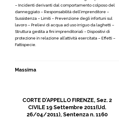
– Incidenti derivanti dal comportamento colposo del
danneggiato – Responsabilità dell’imprenditore –
Sussistenza – Limiti – Prevenzione degli infortuni sul
lavoro – Prelievi di acqua ad uso irriguo da laghetti –
Struttura gestita a fini imprenditoriali – Dispositivi di
protezione in relazione all’attività esercitata – Effetti –
Fattispecie.
Massima
CORTE D’APPELLO FIRENZE, Sez. 2
CIVILE 19 Settembre 2011(Ud.
26/04/2011), Sentenza n. 1160