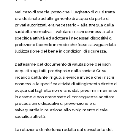
Nel caso di specie, posto che il laghetto di cui si tratta
era destinato ad attingimento di acqua da parte di
privati autorizzati, era necessario – alla stregua della
suddetta normativa – valutare i rischi connessi a tale
specifica attività ed adottare i necessari dispositivi di
protezione facendo in modo che fosse salvaguardata
l’utilizzazione del bene in condizioni di sicurezza.
Dall’esame del documento di valutazione dei rischi,
acquisito agli atti, predisposto dalla società Gr. su
incarico dell’Ente Irriguo, si evince invece che i rischi
connessi alla specifica attività di attingimento diretto di
acqua dal laghetto non erano stati presi minimamente
in esame e non erano state di conseguenza adottate
precauzioni o dispositivi di prevenzione e di
salvaguardia in relazione allo svolgimento di tale
specifica attività.
La relazione di infortunio redatta dal consulente del