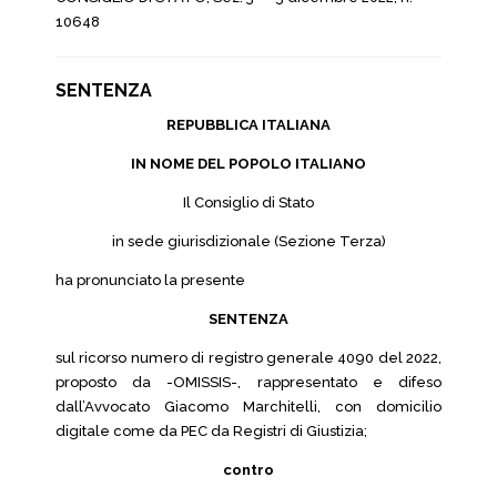
10648
SENTENZA
REPUBBLICA ITALIANA
IN NOME DEL POPOLO ITALIANO
Il Consiglio di Stato
in sede giurisdizionale (Sezione Terza)
ha pronunciato la presente
SENTENZA
sul ricorso numero di registro generale 4090 del 2022,
proposto da -OMISSIS-, rappresentato e difeso
dall’Avvocato Giacomo Marchitelli, con domicilio
digitale come da PEC da Registri di Giustizia;
contro