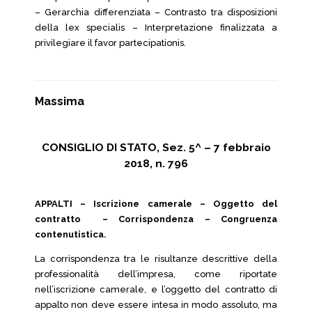
– Gerarchia differenziata – Contrasto tra disposizioni
della lex specialis – Interpretazione finalizzata a
privilegiare il favor partecipationis.
Massima
CONSIGLIO DI STATO, Sez. 5^ – 7 febbraio
2018, n. 796
APPALTI – Iscrizione camerale – Oggetto del
contratto – Corrispondenza – Congruenza
contenutistica.
La corrispondenza tra le risultanze descrittive della
professionalità dell’impresa, come riportate
nell’iscrizione camerale, e l’oggetto del contratto di
appalto non deve essere intesa in modo assoluto, ma