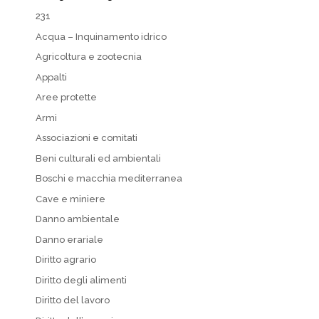
231
Acqua – Inquinamento idrico
Agricoltura e zootecnia
Appalti
Aree protette
Armi
Associazioni e comitati
Beni culturali ed ambientali
Boschi e macchia mediterranea
Cave e miniere
Danno ambientale
Danno erariale
Diritto agrario
Diritto degli alimenti
Diritto del lavoro