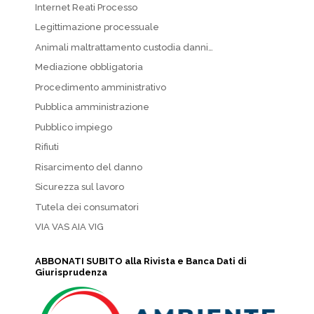
Internet Reati Processo
Legittimazione processuale
Animali maltrattamento custodia danni…
Mediazione obbligatoria
Procedimento amministrativo
Pubblica amministrazione
Pubblico impiego
Rifiuti
Risarcimento del danno
Sicurezza sul lavoro
Tutela dei consumatori
VIA VAS AIA VIG
ABBONATI SUBITO alla Rivista e Banca Dati di
Giurisprudenza