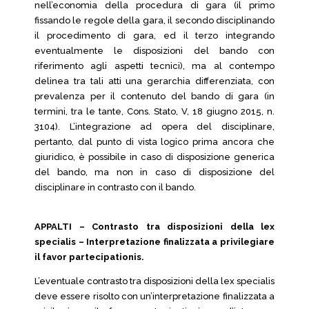
nell’economia della procedura di gara (il primo
fissando le regole della gara, il secondo disciplinando
il procedimento di gara, ed il terzo integrando
eventualmente le disposizioni del bando con
riferimento agli aspetti tecnici), ma al contempo
delinea tra tali atti una gerarchia differenziata, con
prevalenza per il contenuto del bando di gara (in
termini, tra le tante, Cons. Stato, V, 18 giugno 2015, n.
3104). L’integrazione ad opera del disciplinare,
pertanto, dal punto di vista logico prima ancora che
giuridico, è possibile in caso di disposizione generica
del bando, ma non in caso di disposizione del
disciplinare in contrasto con il bando.
APPALTI – Contrasto tra disposizioni della lex
specialis – Interpretazione finalizzata a privilegiare
il favor partecipationis.
L’eventuale contrasto tra disposizioni della lex specialis
deve essere risolto con un’interpretazione finalizzata a