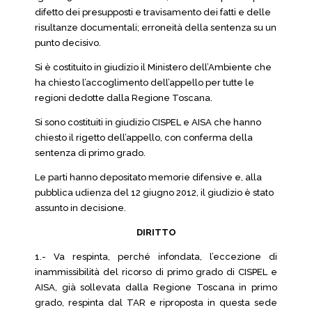
difetto dei presupposti e travisamento dei fatti e delle
risultanze documentali; erroneità della sentenza su un
punto decisivo.
Si è costituito in giudizio il Ministero dell’Ambiente che
ha chiesto l’accoglimento dell’appello per tutte le
regioni dedotte dalla Regione Toscana.
Si sono costituiti in giudizio CISPEL e AISA che hanno
chiesto il rigetto dell’appello, con conferma della
sentenza di primo grado.
Le parti hanno depositato memorie difensive e, alla
pubblica udienza del 12 giugno 2012, il giudizio è stato
assunto in decisione.
DIRITTO
1.- Va respinta, perché infondata, l’eccezione di
inammissibilità del ricorso di primo grado di CISPEL e
AISA, già sollevata dalla Regione Toscana in primo
grado, respinta dal TAR e riproposta in questa sede