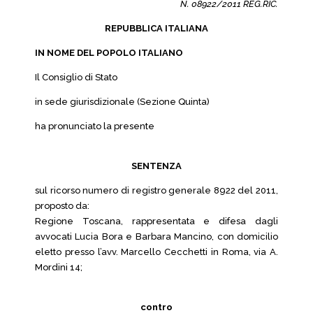
N. 08922/2011 REG.RIC.
REPUBBLICA ITALIANA
IN NOME DEL POPOLO ITALIANO
Il Consiglio di Stato
in sede giurisdizionale (Sezione Quinta)
ha pronunciato la presente
SENTENZA
sul ricorso numero di registro generale 8922 del 2011,
proposto da:
Regione Toscana, rappresentata e difesa dagli
avvocati Lucia Bora e Barbara Mancino, con domicilio
eletto presso l’avv. Marcello Cecchetti in Roma, via A.
Mordini 14;
contro