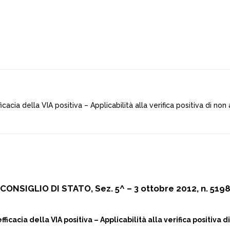
fficacia della VIA positiva – Applicabilità alla verifica positiva di no
CONSIGLIO DI STATO, Sez. 5^ – 3 ottobre 2012, n. 519
 efficacia della VIA positiva – Applicabilità alla verifica positiva