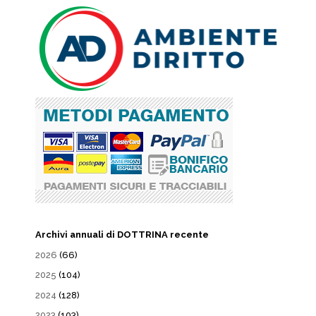
Archivi annuali di DOTTRINA recente
2026
(66)
2025
(104)
2024
(128)
2023
(103)