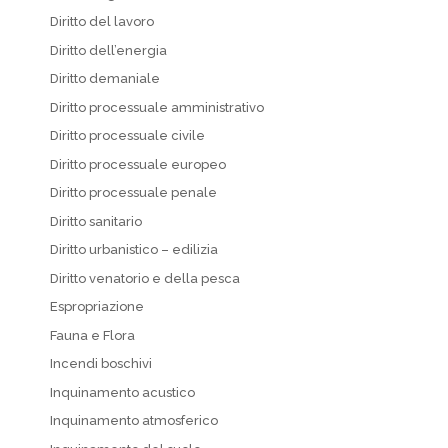
Diritto del lavoro
Diritto dell’energia
Diritto demaniale
Diritto processuale amministrativo
Diritto processuale civile
Diritto processuale europeo
Diritto processuale penale
Diritto sanitario
Diritto urbanistico – edilizia
Diritto venatorio e della pesca
Espropriazione
Fauna e Flora
Incendi boschivi
Inquinamento acustico
Inquinamento atmosferico