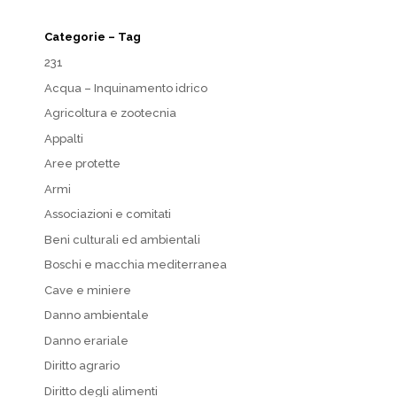
Categorie – Tag
231
Acqua – Inquinamento idrico
Agricoltura e zootecnia
Appalti
Aree protette
Armi
Associazioni e comitati
Beni culturali ed ambientali
Boschi e macchia mediterranea
Cave e miniere
Danno ambientale
Danno erariale
Diritto agrario
Diritto degli alimenti