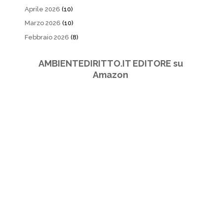
Aprile 2026
(10)
Marzo 2026
(10)
Febbraio 2026
(8)
AMBIENTEDIRITTO.IT EDITORE su
Amazon