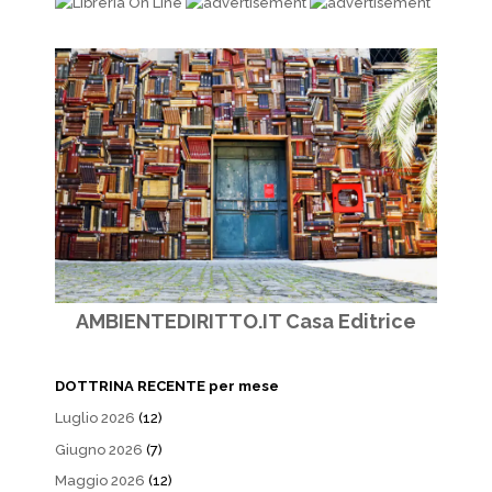
AMBIENTEDIRITTO.IT Casa Editrice
DOTTRINA RECENTE per mese
Luglio 2026
(12)
Giugno 2026
(7)
Maggio 2026
(12)