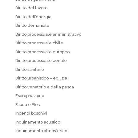
Diritto del lavoro
Diritto dell’energia
Diritto demaniale
Diritto processuale amministrativo
Diritto processuale civile
Diritto processuale europeo
Diritto processuale penale
Diritto sanitario
Diritto urbanistico – edilizia
Diritto venatorio e della pesca
Espropriazione
Fauna e Flora
Incendi boschivi
Inquinamento acustico
Inquinamento atmosferico