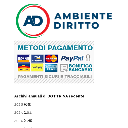
Archivi annuali di DOTTRINA recente
2026
(66)
2025
(104)
2024
(128)