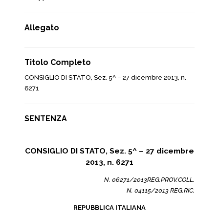
Allegato
Titolo Completo
CONSIGLIO DI STATO, Sez. 5^ – 27 dicembre 2013, n.
6271
SENTENZA
CONSIGLIO DI STATO, Sez. 5^ – 27 dicembre
2013, n. 6271
N. 06271/2013REG.PROV.COLL.
N. 04115/2013 REG.RIC.
REPUBBLICA ITALIANA