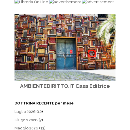
AMBIENTEDIRITTO.IT Casa Editrice
DOTTRINA RECENTE per mese
Luglio 2026
(12)
Giugno 2026
(7)
Maggio 2026
(12)