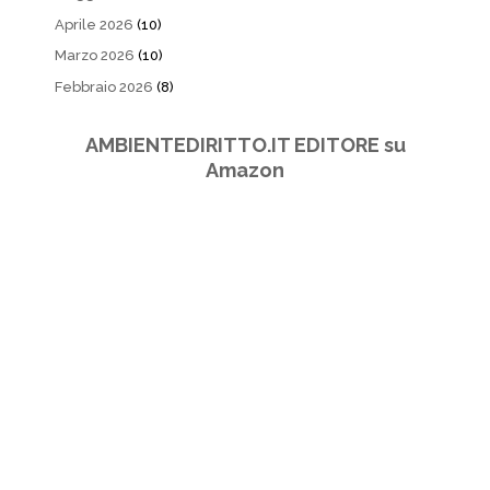
Aprile 2026
(10)
Marzo 2026
(10)
Febbraio 2026
(8)
AMBIENTEDIRITTO.IT EDITORE su
Amazon