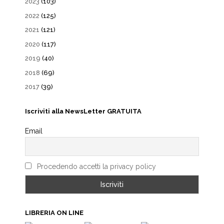
2023
(103)
2022
(125)
2021
(121)
2020
(117)
2019
(40)
2018
(69)
2017
(39)
Iscriviti alla NewsLetter GRATUITA
Email
Procedendo accetti la privacy policy
LIBRERIA ON LINE