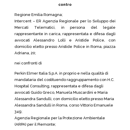
contro
Regione Emilia Romagna;
Intercent – ER Agenzia Regionale per lo Sviluppo dei
Mercati Telematici, in persona del legale
rappresentante in carica, rappresentata e difesa dagli
avvocati Alessandro Lolli e Aristide Police, con
domicilio eletto presso Aristide Police in Roma, piazza
Adriana, 20;
nei confronti di
Perkin Elmer Italia S.p.A. in proprio e nella qualità di
mandataria del costituendo raggruppamento con H.C.
Hospital Consulting, rappresentata e difesa dagli
avvocati Guido Greco, Manuela Muscardini e Maria
Alessandra Sandulli, con domicilio eletto presso Maria
Alessandra Sandulli in Roma, corso Vittorio Emanuele
349;
Agenzia Regionale per la Protezione Ambientale
(ARPA) per il Piemonte;