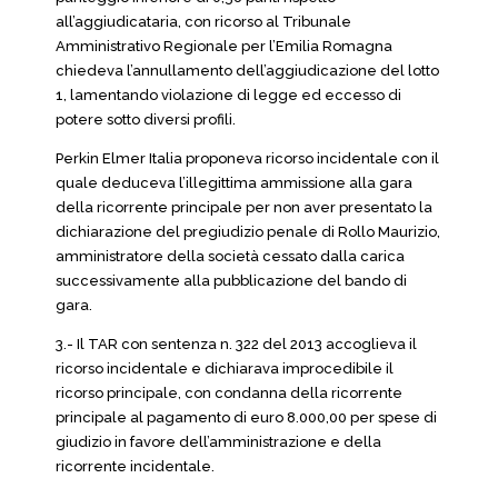
all’aggiudicataria, con ricorso al Tribunale
Amministrativo Regionale per l’Emilia Romagna
chiedeva l’annullamento dell’aggiudicazione del lotto
1, lamentando violazione di legge ed eccesso di
potere sotto diversi profili.
Perkin Elmer Italia proponeva ricorso incidentale con il
quale deduceva l’illegittima ammissione alla gara
della ricorrente principale per non aver presentato la
dichiarazione del pregiudizio penale di Rollo Maurizio,
amministratore della società cessato dalla carica
successivamente alla pubblicazione del bando di
gara.
3.- Il TAR con sentenza n. 322 del 2013 accoglieva il
ricorso incidentale e dichiarava improcedibile il
ricorso principale, con condanna della ricorrente
principale al pagamento di euro 8.000,00 per spese di
giudizio in favore dell’amministrazione e della
ricorrente incidentale.