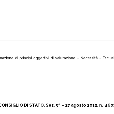
nazione di principi oggettivi di valutazione – Necessità – Esclus
CONSIGLIO DI STATO, Sez. 5^ – 27 agosto 2012, n. 460