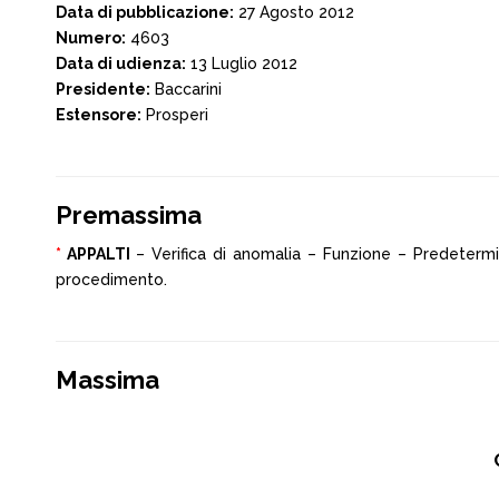
Data di pubblicazione:
27 Agosto 2012
Numero:
4603
Data di udienza:
13 Luglio 2012
Presidente:
Baccarini
Estensore:
Prosperi
Premassima
*
APPALTI
– Verifica di anomalia – Funzione – Predetermi
procedimento.
Massima