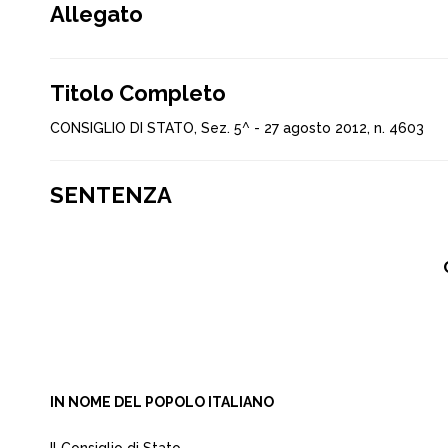
Allegato
Titolo Completo
CONSIGLIO DI STATO, Sez. 5^ - 27 agosto 2012, n. 4603
SENTENZA
IN NOME DEL POPOLO ITALIANO