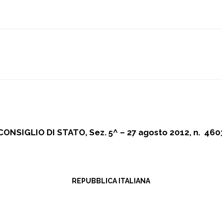
CONSIGLIO DI STATO, Sez. 5^ – 27 agosto 2012, n. 460
REPUBBLICA ITALIANA