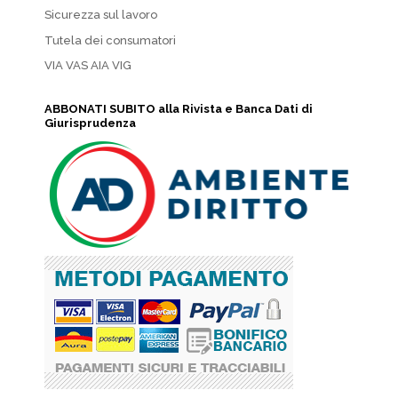
Sicurezza sul lavoro
Tutela dei consumatori
VIA VAS AIA VIG
ABBONATI SUBITO alla Rivista e Banca Dati di
Giurisprudenza