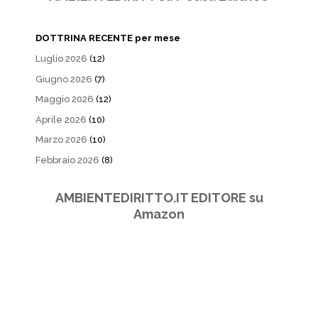
DOTTRINA RECENTE per mese
Luglio 2026
(12)
Giugno 2026
(7)
Maggio 2026
(12)
Aprile 2026
(10)
Marzo 2026
(10)
Febbraio 2026
(8)
AMBIENTEDIRITTO.IT EDITORE su
Amazon