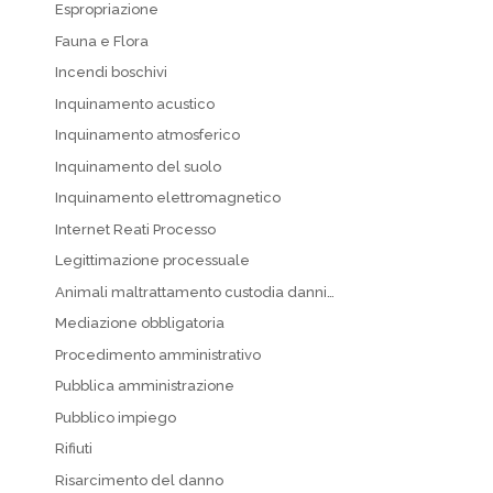
Espropriazione
Fauna e Flora
Incendi boschivi
Inquinamento acustico
Inquinamento atmosferico
Inquinamento del suolo
Inquinamento elettromagnetico
Internet Reati Processo
Legittimazione processuale
Animali maltrattamento custodia danni…
Mediazione obbligatoria
Procedimento amministrativo
Pubblica amministrazione
Pubblico impiego
Rifiuti
Risarcimento del danno