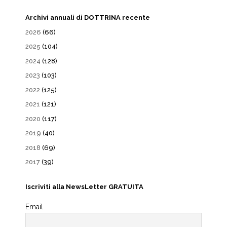
Archivi annuali di DOTTRINA recente
2026
(66)
2025
(104)
2024
(128)
2023
(103)
2022
(125)
2021
(121)
2020
(117)
2019
(40)
2018
(69)
2017
(39)
Iscriviti alla NewsLetter GRATUITA
Email