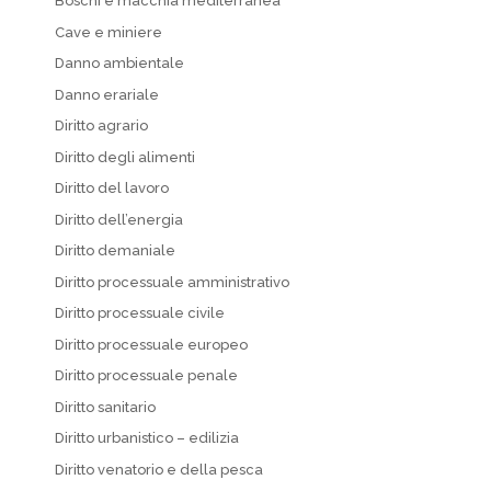
Boschi e macchia mediterranea
Cave e miniere
Danno ambientale
Danno erariale
Diritto agrario
Diritto degli alimenti
Diritto del lavoro
Diritto dell’energia
Diritto demaniale
Diritto processuale amministrativo
Diritto processuale civile
Diritto processuale europeo
Diritto processuale penale
Diritto sanitario
Diritto urbanistico – edilizia
Diritto venatorio e della pesca