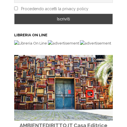
Procedendo accetti la privacy policy
LIBRERIA ON LINE
AMBIENTEDIRITTO.IT Casa Editrice