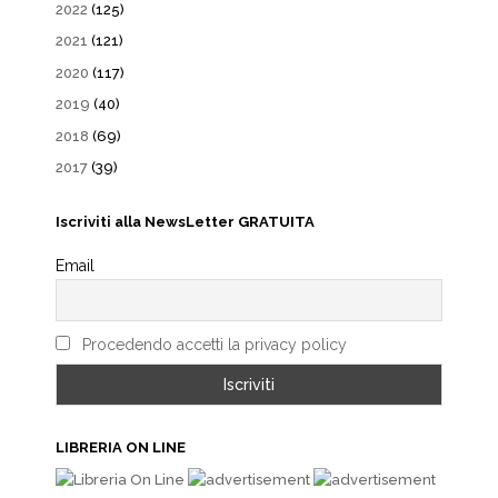
2022
(125)
2021
(121)
2020
(117)
2019
(40)
2018
(69)
2017
(39)
Iscriviti alla NewsLetter GRATUITA
Email
Procedendo accetti la privacy policy
LIBRERIA ON LINE