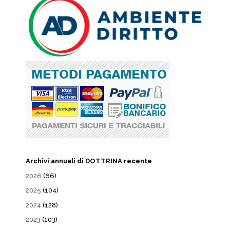
Archivi annuali di DOTTRINA recente
2026
(66)
2025
(104)
2024
(128)
2023
(103)