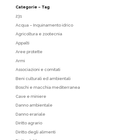
Categorie – Tag
231
Acqua – Inquinamento idrico
Agricoltura e zootecnia
Appalti
Aree protette
Armi
Associazioni e comitati
Beni culturali ed ambientali
Boschi e macchia mediterranea
Cave e miniere
Danno ambientale
Danno erariale
Diritto agrario
Diritto degli alimenti