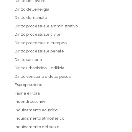
Diritto del lavoro
Diritto dell’energia
Diritto demaniale
Diritto processuale amministrativo
Diritto processuale civile
Diritto processuale europeo
Diritto processuale penale
Diritto sanitario
Diritto urbanistico – edilizia
Diritto venatorio e della pesca
Espropriazione
Fauna e Flora
Incendi boschivi
Inquinamento acustico
Inquinamento atmosferico
Inquinamento del suolo