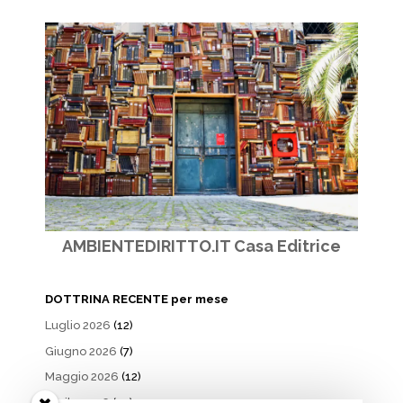
AMBIENTEDIRITTO.IT Casa Editrice
DOTTRINA RECENTE per mese
Luglio 2026
(12)
Giugno 2026
(7)
Maggio 2026
(12)
Aprile 2026
(10)