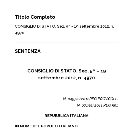
Titolo Completo
CONSIGLIO DI STATO, Sez. 5^ - 19 settembre 2012, n.
4970
SENTENZA
CONSIGLIO DI STATO, Sez. 5^ – 19
settembre 2012, n. 4970
N. 04970/2012REG.PROV.COLL.
N. 07199/2011 REG.RIC.
REPUBBLICA ITALIANA
IN NOME DEL POPOLO ITALIANO