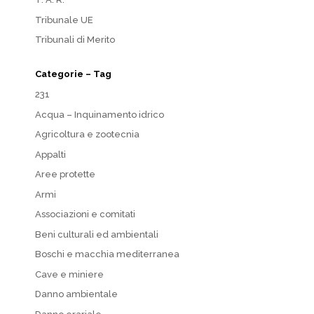
Tribunale UE
Tribunali di Merito
Categorie – Tag
231
Acqua – Inquinamento idrico
Agricoltura e zootecnia
Appalti
Aree protette
Armi
Associazioni e comitati
Beni culturali ed ambientali
Boschi e macchia mediterranea
Cave e miniere
Danno ambientale