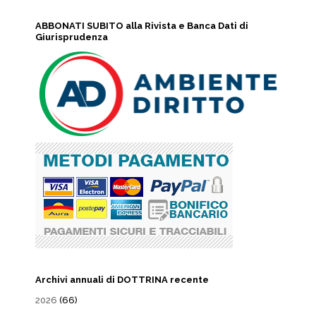
ABBONATI SUBITO alla Rivista e Banca Dati di
Giurisprudenza
Archivi annuali di DOTTRINA recente
2026
(66)