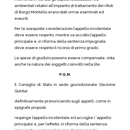
ambientali relativi all’impianto di trattamento dei rifiuti
di Borgo Montello erano stati ormai esaminati ed
esauriti.
Per le suesposte considerazioni l’appello incidentale
deve essere respinto, mentre va accolto l’appello
principale e, in riforma della sentenza impugnata,
deve essere respinto il ricorso di primo grado.
Le spese di giudizio possono essere compensate, vista
anche la natura dei soggetti coinvolti nella lite.
P.Q.M.
Il Consiglio di Stato in sede giurisdizionale (Sezione
Quinta)
definitivamente pronunciando sugli appelli, come in
epigrafe proposti,
respinge l’appello incidentale ed accoglie l ‘appello
principale e, per l’effetto, in riforma della sentenza