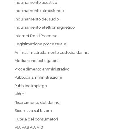
Inquinamento acustico
Inquinamento atmosferico
Inquinamento del suolo
Inquinamento elettromagnetico
Internet Reati Processo
Legittimazione processuale
Animali maltrattamento custodia danni…
Mediazione obbligatoria
Procedimento amministrativo
Pubblica amministrazione
Pubblico impiego
Rifiuti
Risarcimento del danno
Sicurezza sul lavoro
Tutela dei consumatori
VIA VAS AIA VIG