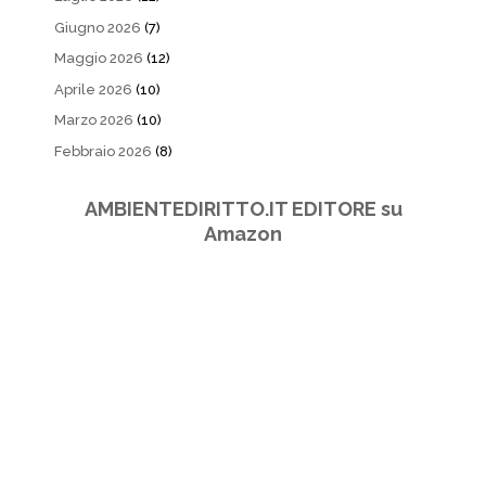
Giugno 2026
(7)
Maggio 2026
(12)
Aprile 2026
(10)
Marzo 2026
(10)
Febbraio 2026
(8)
AMBIENTEDIRITTO.IT EDITORE su
Amazon