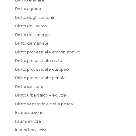
Danno erariale
Diritto agrario
Diritto degli alimenti
Diritto del lavoro
Diritto dell’energia
Diritto demaniale
Diritto processuale amministrativo
Diritto processuale civile
Diritto processuale europeo
Diritto processuale penale
Diritto sanitario
Diritto urbanistico – edilizia
Diritto venatorio e della pesca
Espropriazione
Fauna e Flora
Incendi boschivi