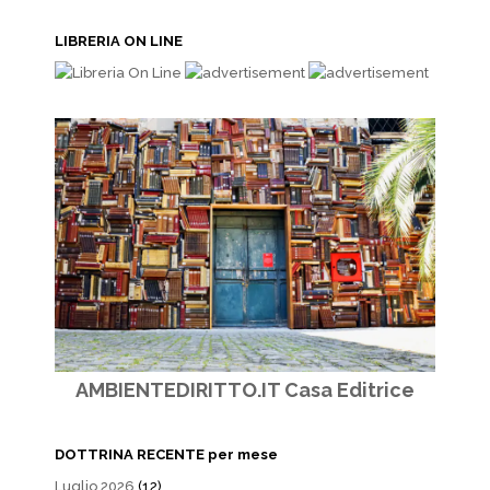
LIBRERIA ON LINE
AMBIENTEDIRITTO.IT Casa Editrice
DOTTRINA RECENTE per mese
Luglio 2026
(12)