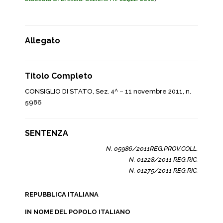
Allegato
Titolo Completo
CONSIGLIO DI STATO, Sez. 4^ – 11 novembre 2011, n.
5986
SENTENZA
N. 05986/2011REG.PROV.COLL.
N. 01228/2011 REG.RIC.
N. 01275/2011 REG.RIC.
REPUBBLICA ITALIANA
IN NOME DEL POPOLO ITALIANO