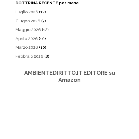
DOTTRINA RECENTE per mese
Luglio 2026
(12)
Giugno 2026
(7)
Maggio 2026
(12)
Aprile 2026
(10)
Marzo 2026
(10)
Febbraio 2026
(8)
AMBIENTEDIRITTO.IT EDITORE su
Amazon