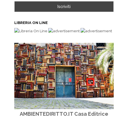
LIBRERIA ON LINE
AMBIENTEDIRITTO.IT Casa Editrice