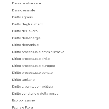
Danno ambientale
Danno erariale
Diritto agrario
Diritto degli alimenti
Diritto del lavoro
Diritto dell’energia
Diritto demaniale
Diritto processuale amministrativo
Diritto processuale civile
Diritto processuale europeo
Diritto processuale penale
Diritto sanitario
Diritto urbanistico – edilizia
Diritto venatorio e della pesca
Espropriazione
Fauna e Flora