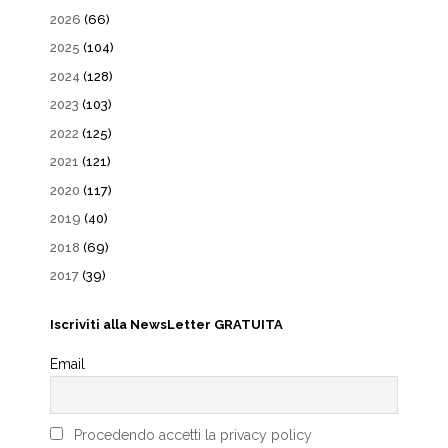
2026
(66)
2025
(104)
2024
(128)
2023
(103)
2022
(125)
2021
(121)
2020
(117)
2019
(40)
2018
(69)
2017
(39)
Iscriviti alla NewsLetter GRATUITA
Email
Procedendo accetti la privacy policy