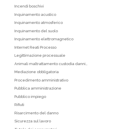
Incendi boschivi
Inquinamento acustico
Inquinamento atmosferico
Inquinamento del suolo
Inquinamento elettromagnetico
Internet Reati Processo
Legittimazione processuale
Animali maltrattamento custodia danni…
Mediazione obbligatoria
Procedimento amministrativo
Pubblica amministrazione
Pubblico impiego
Rifiuti
Risarcimento del danno
Sicurezza sul lavoro