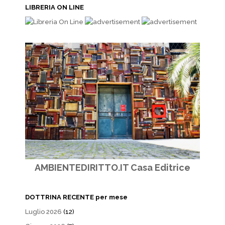
LIBRERIA ON LINE
AMBIENTEDIRITTO.IT Casa Editrice
DOTTRINA RECENTE per mese
Luglio 2026
(12)