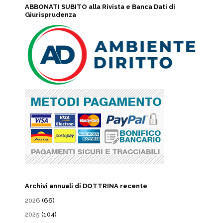
ABBONATI SUBITO alla Rivista e Banca Dati di
Giurisprudenza
Archivi annuali di DOTTRINA recente
2026
(66)
2025
(104)