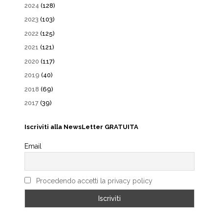
2024
(128)
2023
(103)
2022
(125)
2021
(121)
2020
(117)
2019
(40)
2018
(69)
2017
(39)
Iscriviti alla NewsLetter GRATUITA
Email
Procedendo accetti la privacy policy