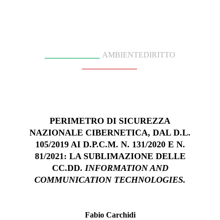
______________
AMBIENTEDIRITTO
______________
P
ERIMETRO DI SICUREZZA
NAZIONALE CIBERNETICA, DAL D.L.
105/2019 AI D.P.C.M. N. 131/2020 E N.
81/2021: LA SUBLIMAZIONE DELLE
CC.DD.
INFORMATION AND
COMMUNICATION TECHNOLOGIES.
Fabio Carchidi