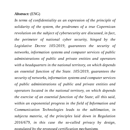
Abstract:
(ENG)
In terms of confidentiality as an expression of the principle of
solidarity of the system, the prodromes of a true Copernican
revolution on the subject of cybersecurity are discussed, in fact,
the perimeter of national cyber security, hinged by the
Legislative Decree 105/2019, guarantees the security of
networks, information systems and computer services of public
administrations of public and private entities and operators
with a headquarters in the national territory, on which depends
an essential function of the State. 105/2019, guarantees the
security of networks, information systems and computer services
of public administrations of public and private entities and
operators located in the national territory, on which depends
the exercise of an essential function of the State; all this said,
within an exponential progress in the field of Information and
Communication Technologies leads to the sublimation, in
subjecta materia, of the principles laid down in Regulation
2016/679, in this case the so-called privacy by design,
postulated by the proposed certification mechanisms.