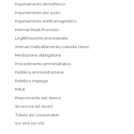
Inquinamento atmosferico
Inquinamento del suolo
Inquinamento elettromagnetico
Internet Reati Processo
Legittimazione processuale
Animali maltrattamento custodia danni…
Mediazione obbligatoria
Procedimento amministrativo
Pubblica amministrazione
Pubblico impiego
Rifiuti
Risarcimento del danno
Sicurezza sul lavoro
Tutela dei consumatori
VIA VAS AIA VIG