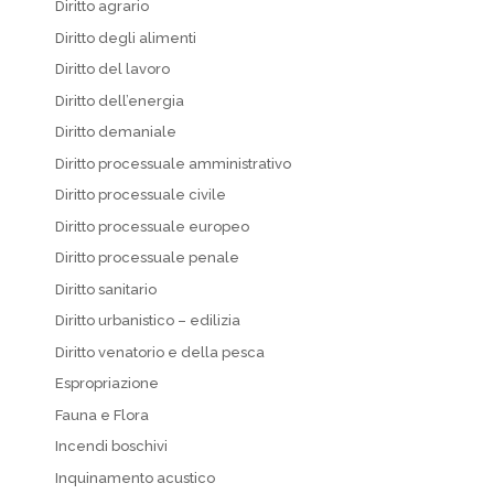
Diritto agrario
Diritto degli alimenti
Diritto del lavoro
Diritto dell’energia
Diritto demaniale
Diritto processuale amministrativo
Diritto processuale civile
Diritto processuale europeo
Diritto processuale penale
Diritto sanitario
Diritto urbanistico – edilizia
Diritto venatorio e della pesca
Espropriazione
Fauna e Flora
Incendi boschivi
Inquinamento acustico