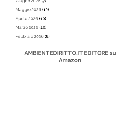
Giugno 2026
(7)
Maggio 2026
(12)
Aprile 2026
(10)
Marzo 2026
(10)
Febbraio 2026
(8)
AMBIENTEDIRITTO.IT EDITORE su
Amazon