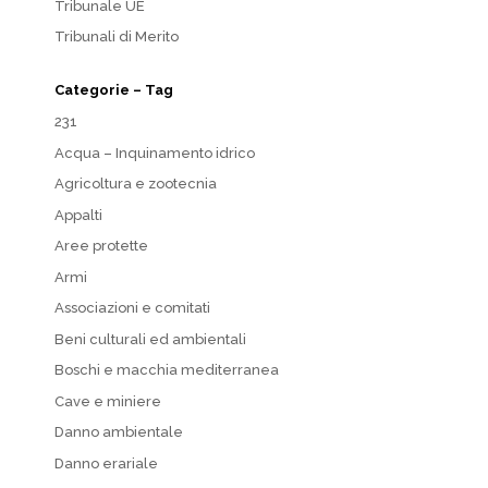
Tribunale UE
Tribunali di Merito
Categorie – Tag
231
Acqua – Inquinamento idrico
Agricoltura e zootecnia
Appalti
Aree protette
Armi
Associazioni e comitati
Beni culturali ed ambientali
Boschi e macchia mediterranea
Cave e miniere
Danno ambientale
Danno erariale