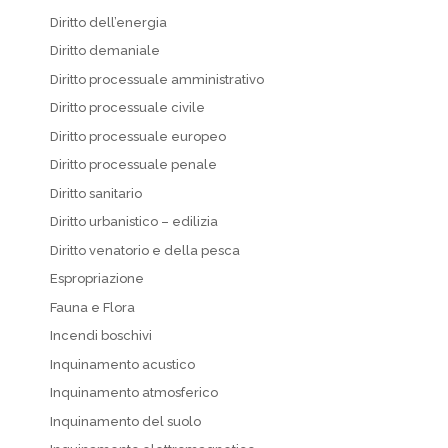
Diritto dell’energia
Diritto demaniale
Diritto processuale amministrativo
Diritto processuale civile
Diritto processuale europeo
Diritto processuale penale
Diritto sanitario
Diritto urbanistico – edilizia
Diritto venatorio e della pesca
Espropriazione
Fauna e Flora
Incendi boschivi
Inquinamento acustico
Inquinamento atmosferico
Inquinamento del suolo