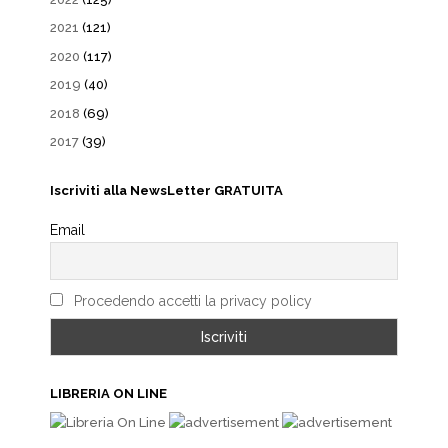
2021
(121)
2020
(117)
2019
(40)
2018
(69)
2017
(39)
Iscriviti alla NewsLetter GRATUITA
Email
Procedendo accetti la privacy policy
LIBRERIA ON LINE