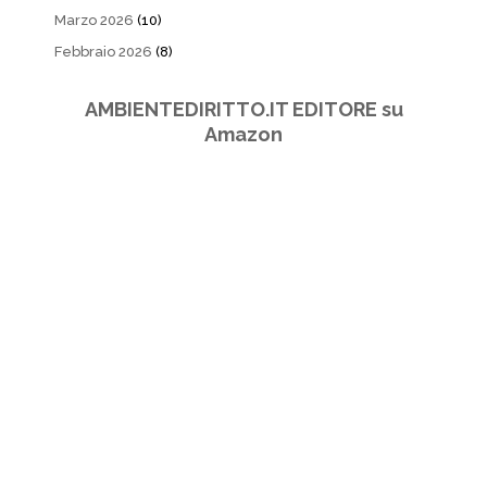
Marzo 2026
(10)
Febbraio 2026
(8)
AMBIENTEDIRITTO.IT EDITORE su
Amazon