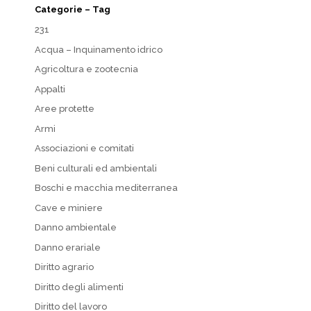
Categorie – Tag
231
Acqua – Inquinamento idrico
Agricoltura e zootecnia
Appalti
Aree protette
Armi
Associazioni e comitati
Beni culturali ed ambientali
Boschi e macchia mediterranea
Cave e miniere
Danno ambientale
Danno erariale
Diritto agrario
Diritto degli alimenti
Diritto del lavoro