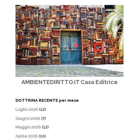
AMBIENTEDIRITTO.IT Casa Editrice
DOTTRINA RECENTE per mese
Luglio 2026
(12)
Giugno 2026
(7)
Maggio 2026
(12)
Aprile 2026
(10)