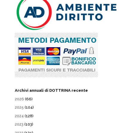
Archivi annuali di DOTTRINA recente
2026
(66)
2025
(104)
2024
(128)
2023
(103)
2022
(125)