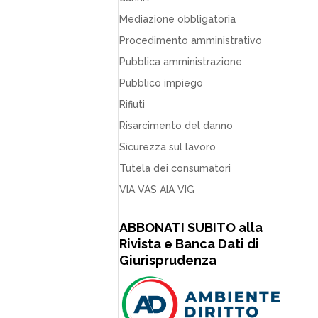
Mediazione obbligatoria
Procedimento amministrativo
Pubblica amministrazione
Pubblico impiego
Rifiuti
Risarcimento del danno
Sicurezza sul lavoro
Tutela dei consumatori
VIA VAS AIA VIG
ABBONATI SUBITO alla
Rivista e Banca Dati di
Giurisprudenza