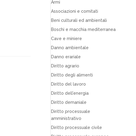
Armi
Associazioni e comitati
Beni culturali ed ambientali
Boschi e macchia mediterranea
Cave e miniere
Danno ambientale
Danno erariale
Diritto agrario
Diritto degli alimenti
Diritto del lavoro
Diritto dell’energia
Diritto demaniale
Diritto processuale
amministrativo
Diritto processuale civile