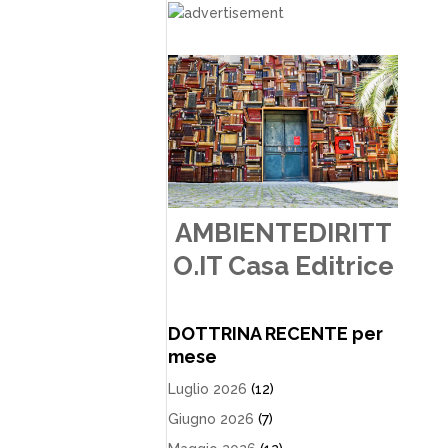
AMBIENTEDIRITT
O.IT Casa Editrice
DOTTRINA RECENTE per
mese
Luglio 2026
(12)
Giugno 2026
(7)