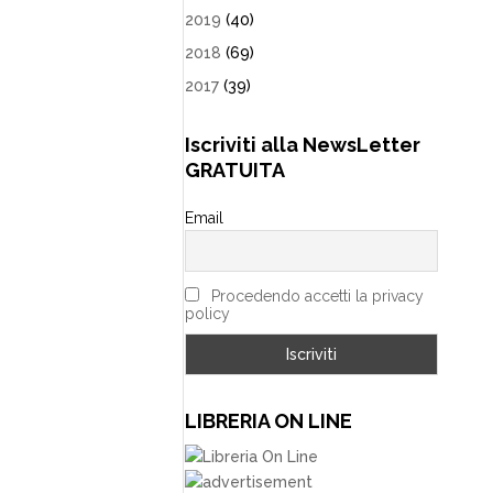
2019
(40)
2018
(69)
2017
(39)
Iscriviti alla NewsLetter
GRATUITA
Email
Procedendo accetti la privacy
policy
LIBRERIA ON LINE