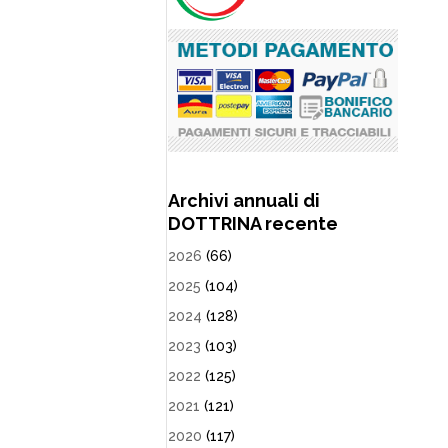
Archivi annuali di
DOTTRINA recente
2026
(66)
2025
(104)
2024
(128)
2023
(103)
2022
(125)
2021
(121)
2020
(117)