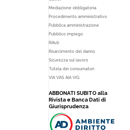
Mediazione obbligatoria
Procedimento amministrativo
Pubblica amministrazione
Pubblico impiego
Rifiuti
Risarcimento del danno
Sicurezza sul lavoro
Tutela dei consumatori
VIA VAS AIA VIG
ABBONATI SUBITO alla
Rivista e Banca Dati di
Giurisprudenza