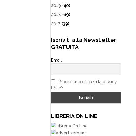
2019
(40)
2018
(69)
2017
(39)
Iscriviti alla NewsLetter
GRATUITA
Email
Procedendo accetti la privacy
policy
LIBRERIA ON LINE