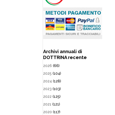
Archivi annuali di
DOTTRINA recente
2026
(66)
2025
(104)
2024
(128)
2023
(103)
2022
(125)
2021
(121)
2020
(117)