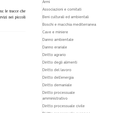
Armi
Associazioni e comitati
ra: le tracce che
rvizi nei piccoli
Beni culturali ed ambientali
Boschi e macchia mediterranea
Cave e miniere
Danno ambientale
Danno erariale
Diritto agrario
Diritto degli alimenti
Diritto del lavoro
Diritto dell’energia
Diritto demaniale
Diritto processuale
amministrativo
Diritto processuale civile