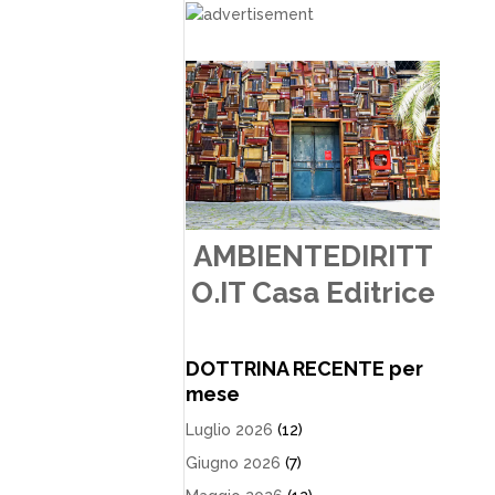
AMBIENTEDIRITT
O.IT Casa Editrice
DOTTRINA RECENTE per
mese
Luglio 2026
(12)
Giugno 2026
(7)