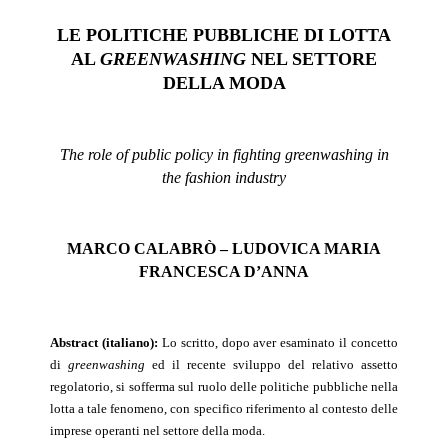
LE POLITICHE PUBBLICHE DI LOTTA
AL
GREENWASHING
NEL SETTORE
DELLA MODA
The role of public policy in fighting greenwashing in
the fashion industry
MARCO CALABRÒ – LUDOVICA MARIA
FRANCESCA D’ANNA
Abstract (italiano):
Lo scritto, dopo aver esaminato il concetto
di
greenwashing
ed il recente sviluppo del relativo assetto
regolatorio, si sofferma sul ruolo delle politiche pubbliche nella
lotta a tale fenomeno, con specifico riferimento al contesto delle
imprese operanti nel settore della moda.