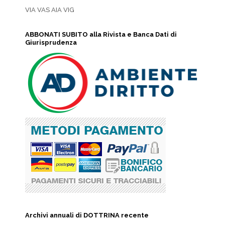
VIA VAS AIA VIG
ABBONATI SUBITO alla Rivista e Banca Dati di
Giurisprudenza
Archivi annuali di DOTTRINA recente