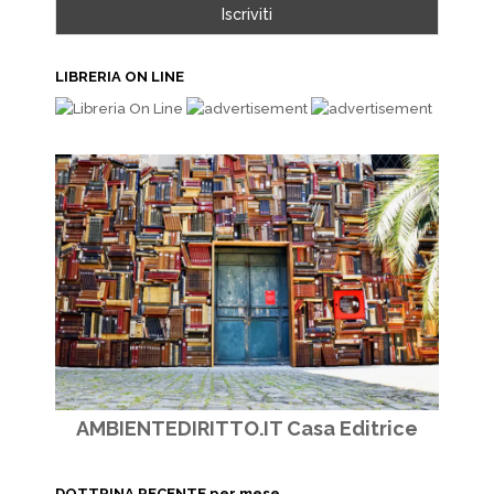
LIBRERIA ON LINE
AMBIENTEDIRITTO.IT Casa Editrice
DOTTRINA RECENTE per mese