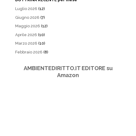
Luglio 2026
(12)
Giugno 2026
(7)
Maggio 2026
(12)
Aprile 2026
(10)
Marzo 2026
(10)
Febbraio 2026
(8)
AMBIENTEDIRITTO.IT EDITORE su
Amazon