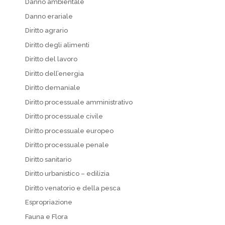
Danno ambientale
Danno erariale
Diritto agrario
Diritto degli alimenti
Diritto del lavoro
Diritto dell’energia
Diritto demaniale
Diritto processuale amministrativo
Diritto processuale civile
Diritto processuale europeo
Diritto processuale penale
Diritto sanitario
Diritto urbanistico – edilizia
Diritto venatorio e della pesca
Espropriazione
Fauna e Flora