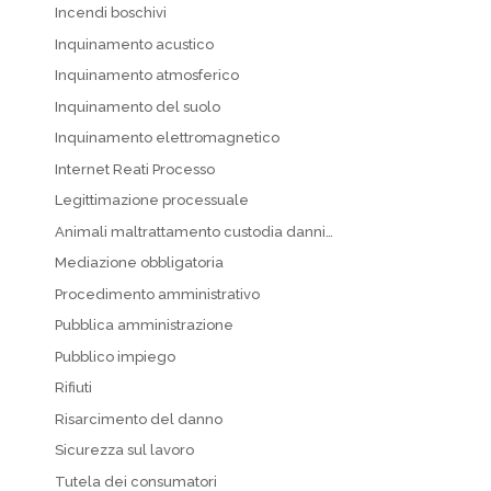
Incendi boschivi
Inquinamento acustico
Inquinamento atmosferico
Inquinamento del suolo
Inquinamento elettromagnetico
Internet Reati Processo
Legittimazione processuale
Animali maltrattamento custodia danni…
Mediazione obbligatoria
Procedimento amministrativo
Pubblica amministrazione
Pubblico impiego
Rifiuti
Risarcimento del danno
Sicurezza sul lavoro
Tutela dei consumatori