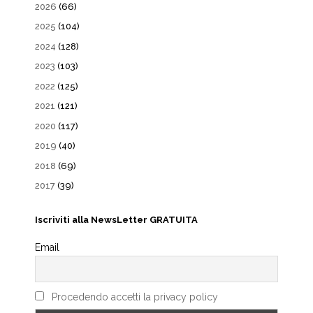
2026
(66)
2025
(104)
2024
(128)
2023
(103)
2022
(125)
2021
(121)
2020
(117)
2019
(40)
2018
(69)
2017
(39)
Iscriviti alla NewsLetter GRATUITA
Email
Procedendo accetti la privacy policy