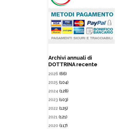
Archivi annuali di
DOTTRINA recente
2026
(66)
2025
(104)
2024
(128)
2023
(103)
2022
(125)
2021
(121)
2020
(117)