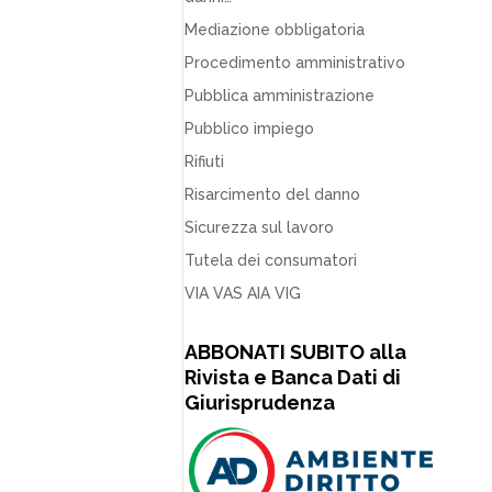
Mediazione obbligatoria
Procedimento amministrativo
Pubblica amministrazione
Pubblico impiego
Rifiuti
Risarcimento del danno
Sicurezza sul lavoro
Tutela dei consumatori
VIA VAS AIA VIG
ABBONATI SUBITO alla
Rivista e Banca Dati di
Giurisprudenza