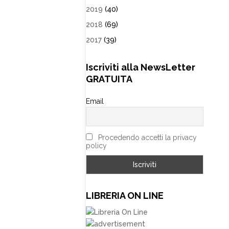
2019
(40)
2018
(69)
2017
(39)
Iscriviti alla NewsLetter
GRATUITA
Email
Procedendo accetti la privacy
policy
LIBRERIA ON LINE