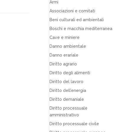
Armi
Associazioni e comitati
Beni culturali ed ambientali
Boschi e macchia mediterranea
Cave e miniere
Danno ambientale
Danno erariale
Diritto agrario
Diritto degli alimenti
Diritto del lavoro
Diritto dell’energia
Diritto demaniale
Diritto processuale
amministrativo
Diritto processuale civile