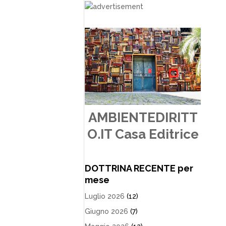
AMBIENTEDIRITT
O.IT Casa Editrice
DOTTRINA RECENTE per
mese
Luglio 2026
(12)
Giugno 2026
(7)