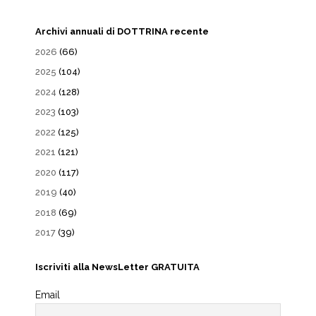
Archivi annuali di DOTTRINA recente
2026
(66)
2025
(104)
2024
(128)
2023
(103)
2022
(125)
2021
(121)
2020
(117)
2019
(40)
2018
(69)
2017
(39)
Iscriviti alla NewsLetter GRATUITA
Email