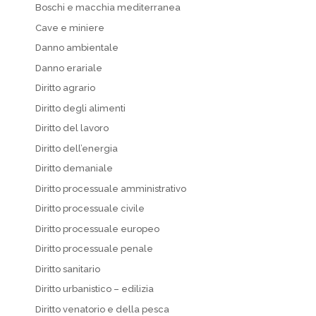
Boschi e macchia mediterranea
Cave e miniere
Danno ambientale
Danno erariale
Diritto agrario
Diritto degli alimenti
Diritto del lavoro
Diritto dell’energia
Diritto demaniale
Diritto processuale amministrativo
Diritto processuale civile
Diritto processuale europeo
Diritto processuale penale
Diritto sanitario
Diritto urbanistico – edilizia
Diritto venatorio e della pesca