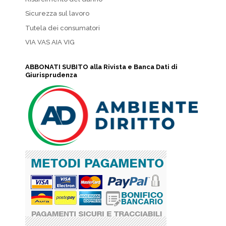
Sicurezza sul lavoro
Tutela dei consumatori
VIA VAS AIA VIG
ABBONATI SUBITO alla Rivista e Banca Dati di
Giurisprudenza