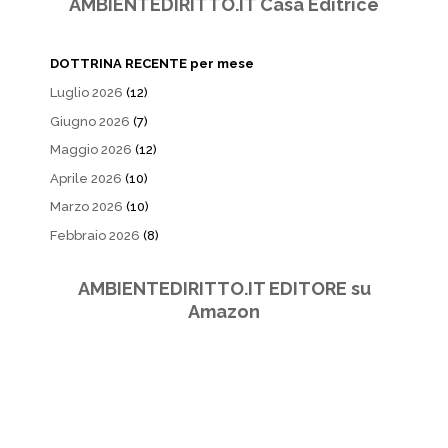
AMBIENTEDIRITTO.IT Casa Editrice
DOTTRINA RECENTE per mese
Luglio 2026
(12)
Giugno 2026
(7)
Maggio 2026
(12)
Aprile 2026
(10)
Marzo 2026
(10)
Febbraio 2026
(8)
AMBIENTEDIRITTO.IT EDITORE su
Amazon