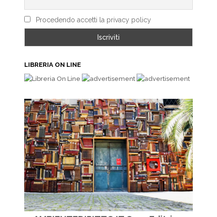
Procedendo accetti la privacy policy
LIBRERIA ON LINE