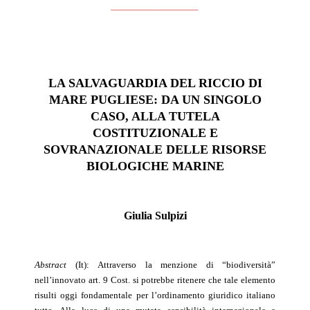
______________
LA SALVAGUARDIA DEL RICCIO DI
MARE PUGLIESE: DA UN SINGOLO
CASO, ALLA TUTELA
COSTITUZIONALE E
SOVRANAZIONALE DELLE RISORSE
BIOLOGICHE MARINE
Giulia Sulpizi
Abstract
(It):
Attraverso la menzione di “biodiversità”
nell’innovato art. 9 Cost. si potrebbe ritenere che tale elemento
risulti oggi fondamentale per l’ordinamento giuridico italiano