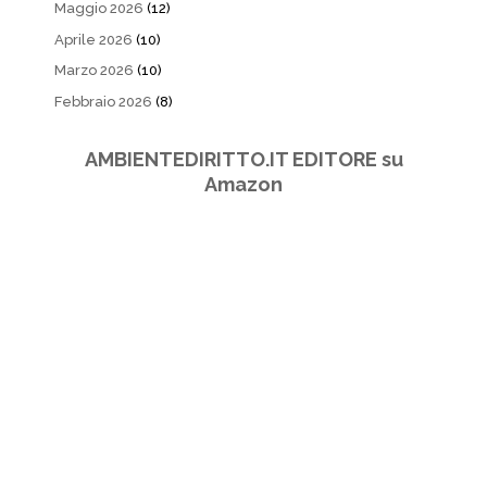
Maggio 2026
(12)
Aprile 2026
(10)
Marzo 2026
(10)
Febbraio 2026
(8)
AMBIENTEDIRITTO.IT EDITORE su
Amazon