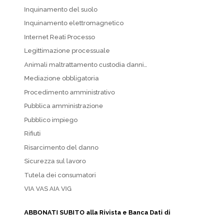
Inquinamento del suolo
Inquinamento elettromagnetico
Internet Reati Processo
Legittimazione processuale
Animali maltrattamento custodia danni…
Mediazione obbligatoria
Procedimento amministrativo
Pubblica amministrazione
Pubblico impiego
Rifiuti
Risarcimento del danno
Sicurezza sul lavoro
Tutela dei consumatori
VIA VAS AIA VIG
ABBONATI SUBITO alla Rivista e Banca Dati di