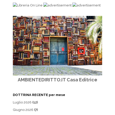
AMBIENTEDIRITTO.IT Casa Editrice
DOTTRINA RECENTE per mese
Luglio 2026
(12)
Giugno 2026
(7)