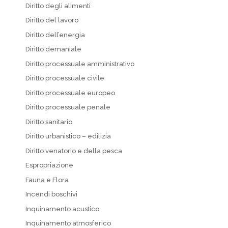
Diritto degli alimenti
Diritto del lavoro
Diritto dell’energia
Diritto demaniale
Diritto processuale amministrativo
Diritto processuale civile
Diritto processuale europeo
Diritto processuale penale
Diritto sanitario
Diritto urbanistico – edilizia
Diritto venatorio e della pesca
Espropriazione
Fauna e Flora
Incendi boschivi
Inquinamento acustico
Inquinamento atmosferico