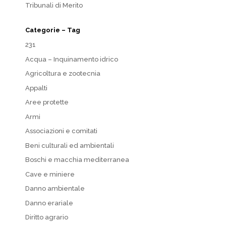
Tribunali di Merito
Categorie – Tag
231
Acqua – Inquinamento idrico
Agricoltura e zootecnia
Appalti
Aree protette
Armi
Associazioni e comitati
Beni culturali ed ambientali
Boschi e macchia mediterranea
Cave e miniere
Danno ambientale
Danno erariale
Diritto agrario