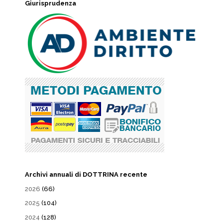
Giurisprudenza
Archivi annuali di DOTTRINA recente
2026
(66)
2025
(104)
2024
(128)