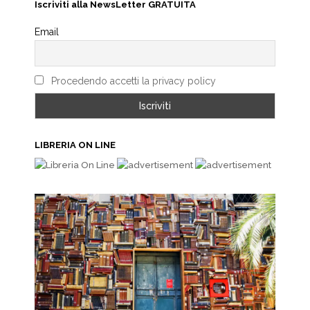
Iscriviti alla NewsLetter GRATUITA
Email
Procedendo accetti la privacy policy
LIBRERIA ON LINE