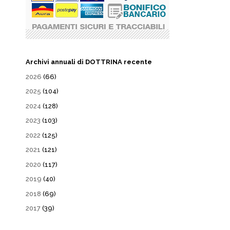
Archivi annuali di DOTTRINA recente
2026
(66)
2025
(104)
2024
(128)
2023
(103)
2022
(125)
2021
(121)
2020
(117)
2019
(40)
2018
(69)
2017
(39)