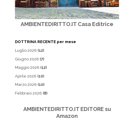
AMBIENTEDIRITTO.IT Casa Editrice
DOTTRINA RECENTE per mese
Luglio 2026
(12)
Giugno 2026
(7)
Maggio 2026
(12)
Aprile 2026
(10)
Marzo 2026
(10)
Febbraio 2026
(8)
AMBIENTEDIRITTO.IT EDITORE su
Amazon