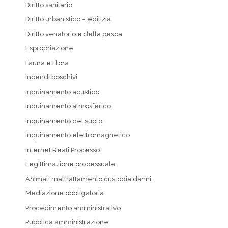
Diritto sanitario
Diritto urbanistico – edilizia
Diritto venatorio e della pesca
Espropriazione
Fauna e Flora
Incendi boschivi
Inquinamento acustico
Inquinamento atmosferico
Inquinamento del suolo
Inquinamento elettromagnetico
Internet Reati Processo
Legittimazione processuale
Animali maltrattamento custodia danni…
Mediazione obbligatoria
Procedimento amministrativo
Pubblica amministrazione