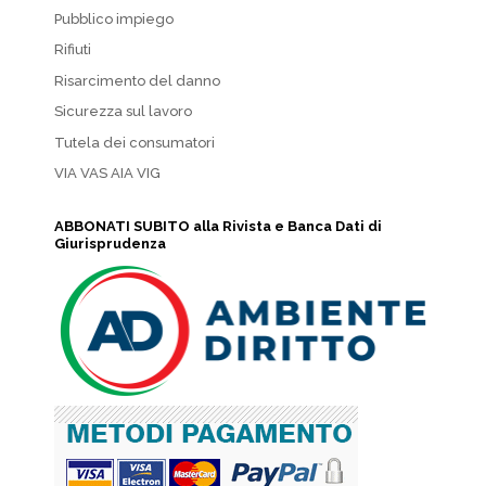
Pubblico impiego
Rifiuti
Risarcimento del danno
Sicurezza sul lavoro
Tutela dei consumatori
VIA VAS AIA VIG
ABBONATI SUBITO alla Rivista e Banca Dati di
Giurisprudenza