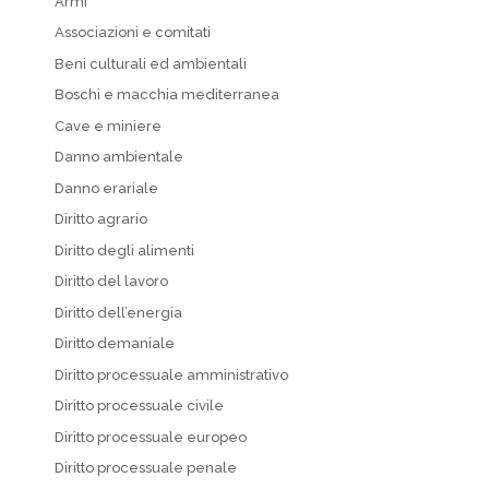
Armi
Associazioni e comitati
Beni culturali ed ambientali
Boschi e macchia mediterranea
Cave e miniere
Danno ambientale
Danno erariale
Diritto agrario
Diritto degli alimenti
Diritto del lavoro
Diritto dell’energia
Diritto demaniale
Diritto processuale amministrativo
Diritto processuale civile
Diritto processuale europeo
Diritto processuale penale