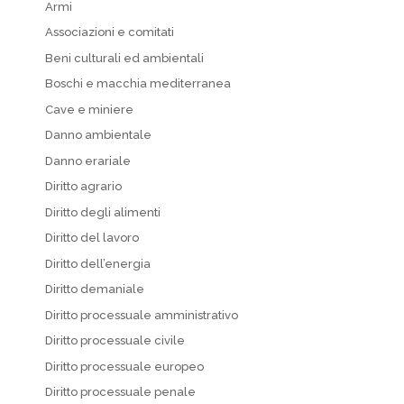
Armi
Associazioni e comitati
Beni culturali ed ambientali
Boschi e macchia mediterranea
Cave e miniere
Danno ambientale
Danno erariale
Diritto agrario
Diritto degli alimenti
Diritto del lavoro
Diritto dell’energia
Diritto demaniale
Diritto processuale amministrativo
Diritto processuale civile
Diritto processuale europeo
Diritto processuale penale