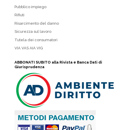
Pubblico impiego
Rifiuti
Risarcimento del danno
Sicurezza sul lavoro
Tutela dei consumatori
VIA VAS AIA VIG
ABBONATI SUBITO alla Rivista e Banca Dati di
Giurisprudenza