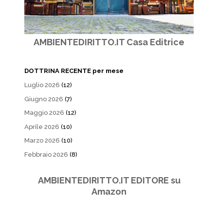
AMBIENTEDIRITTO.IT Casa Editrice
DOTTRINA RECENTE per mese
Luglio 2026
(12)
Giugno 2026
(7)
Maggio 2026
(12)
Aprile 2026
(10)
Marzo 2026
(10)
Febbraio 2026
(8)
AMBIENTEDIRITTO.IT EDITORE su
Amazon