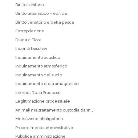
Diritto sanitario
Diritto urbanistico – edilizia
Diritto venatorio e della pesca
Espropriazione
Fauna e Flora
Incendi boschivi
Inquinamento acustico
Inquinamento atmosferico
Inquinamento del suolo
Inquinamento elettromagnetico
Internet Reati Processo
Legittimazione processuale
Animali maltrattamento custodia danni…
Mediazione obbligatoria
Procedimento amministrativo
Pubblica amministrazione