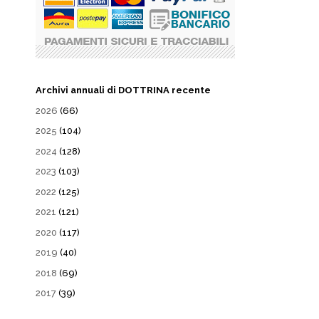
Archivi annuali di DOTTRINA recente
2026
(66)
2025
(104)
2024
(128)
2023
(103)
2022
(125)
2021
(121)
2020
(117)
2019
(40)
2018
(69)
2017
(39)