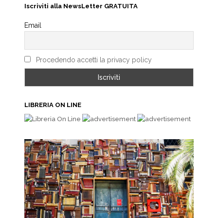
Iscriviti alla NewsLetter GRATUITA
Email
Procedendo accetti la privacy policy
LIBRERIA ON LINE