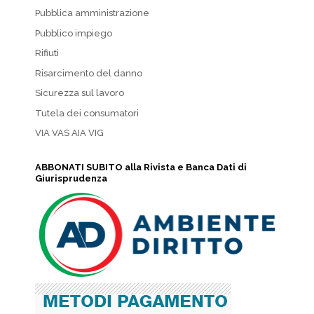
Pubblica amministrazione
Pubblico impiego
Rifiuti
Risarcimento del danno
Sicurezza sul lavoro
Tutela dei consumatori
VIA VAS AIA VIG
ABBONATI SUBITO alla Rivista e Banca Dati di
Giurisprudenza