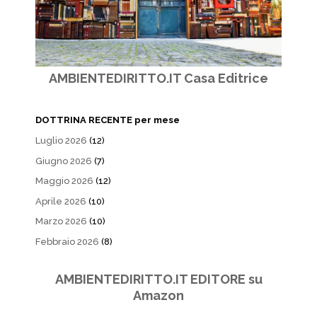
AMBIENTEDIRITTO.IT Casa Editrice
DOTTRINA RECENTE per mese
Luglio 2026
(12)
Giugno 2026
(7)
Maggio 2026
(12)
Aprile 2026
(10)
Marzo 2026
(10)
Febbraio 2026
(8)
AMBIENTEDIRITTO.IT EDITORE su
Amazon