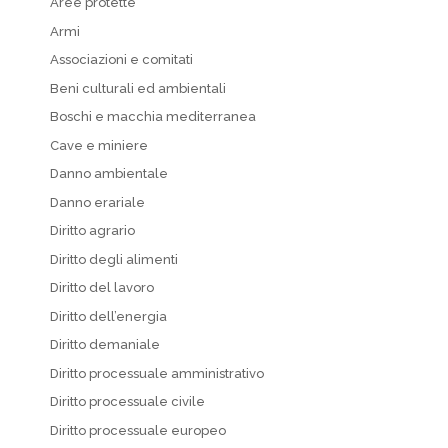
Aree protette
Armi
Associazioni e comitati
Beni culturali ed ambientali
Boschi e macchia mediterranea
Cave e miniere
Danno ambientale
Danno erariale
Diritto agrario
Diritto degli alimenti
Diritto del lavoro
Diritto dell’energia
Diritto demaniale
Diritto processuale amministrativo
Diritto processuale civile
Diritto processuale europeo