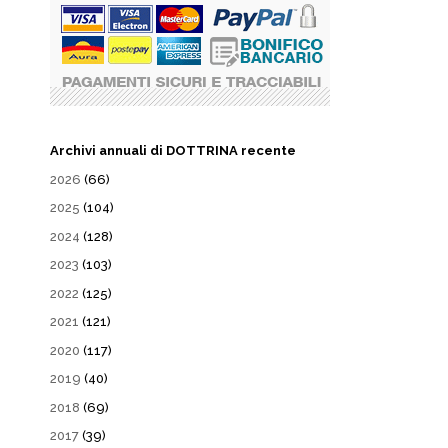
Archivi annuali di DOTTRINA recente
2026
(66)
2025
(104)
2024
(128)
2023
(103)
2022
(125)
2021
(121)
2020
(117)
2019
(40)
2018
(69)
2017
(39)