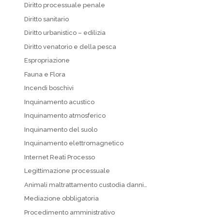
Diritto processuale penale
Diritto sanitario
Diritto urbanistico – edilizia
Diritto venatorio e della pesca
Espropriazione
Fauna e Flora
Incendi boschivi
Inquinamento acustico
Inquinamento atmosferico
Inquinamento del suolo
Inquinamento elettromagnetico
Internet Reati Processo
Legittimazione processuale
Animali maltrattamento custodia danni…
Mediazione obbligatoria
Procedimento amministrativo