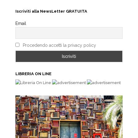
Iscriviti alla NewsLetter GRATUITA
Email
Procedendo accetti la privacy policy
LIBRERIA ON LINE