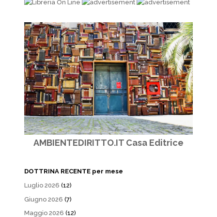
AMBIENTEDIRITTO.IT Casa Editrice
DOTTRINA RECENTE per mese
Luglio 2026
(12)
Giugno 2026
(7)
Maggio 2026
(12)