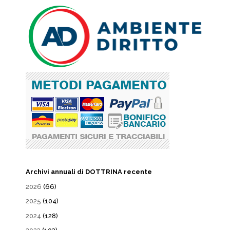
Archivi annuali di DOTTRINA recente
2026
(66)
2025
(104)
2024
(128)