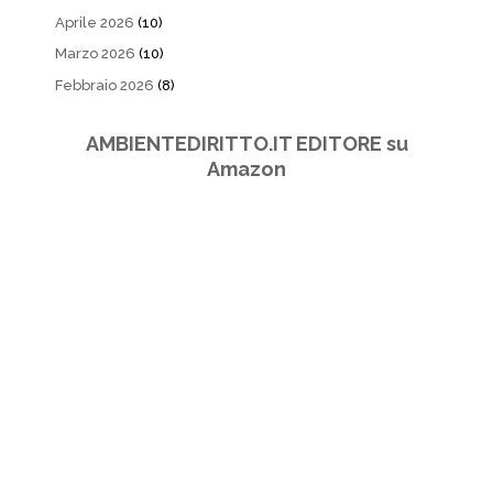
Aprile 2026
(10)
Marzo 2026
(10)
Febbraio 2026
(8)
AMBIENTEDIRITTO.IT EDITORE su
Amazon