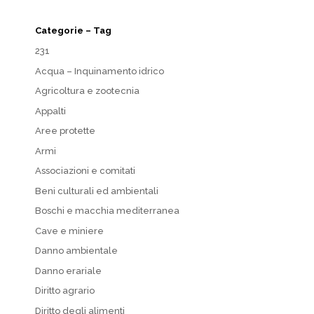
Categorie – Tag
231
Acqua – Inquinamento idrico
Agricoltura e zootecnia
Appalti
Aree protette
Armi
Associazioni e comitati
Beni culturali ed ambientali
Boschi e macchia mediterranea
Cave e miniere
Danno ambientale
Danno erariale
Diritto agrario
Diritto degli alimenti