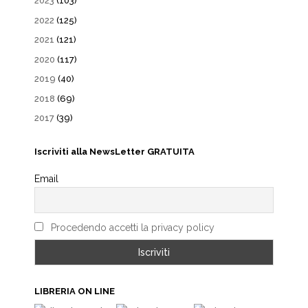
2023
(103)
2022
(125)
2021
(121)
2020
(117)
2019
(40)
2018
(69)
2017
(39)
Iscriviti alla NewsLetter GRATUITA
Email
Procedendo accetti la privacy policy
LIBRERIA ON LINE