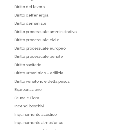
Diritto del lavoro
Diritto dell’energia
Diritto demaniale
Diritto processuale amministrativo
Diritto processuale civile
Diritto processuale europeo
Diritto processuale penale
Diritto sanitario
Diritto urbanistico – edilizia
Diritto venatorio e della pesca
Espropriazione
Fauna e Flora
Incendi boschivi
Inquinamento acustico
Inquinamento atmosferico