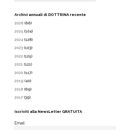
Archivi annuali di DOTTRINA recente
2026
(66)
2025
(104)
2024
(128)
2023
(103)
2022
(125)
2021
(121)
2020
(117)
2019
(40)
2018
(69)
2017
(39)
Iscriviti alla NewsLetter GRATUITA
Email