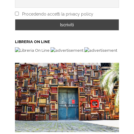
Procedendo accetti la privacy policy
LIBRERIA ON LINE