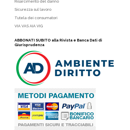
Risarcimento del danno
Sicurezza sul lavoro
Tutela dei consumatori
VIA VAS AIA VIG
ABBONATI SUBITO alla Rivista e Banca Dati di
Giurisprudenza