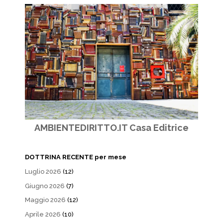
AMBIENTEDIRITTO.IT Casa Editrice
DOTTRINA RECENTE per mese
Luglio 2026
(12)
Giugno 2026
(7)
Maggio 2026
(12)
Aprile 2026
(10)