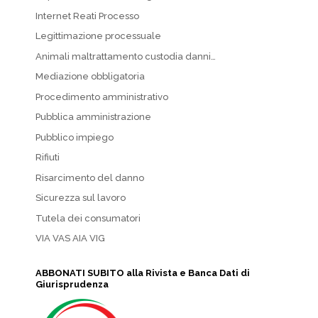
Internet Reati Processo
Legittimazione processuale
Animali maltrattamento custodia danni…
Mediazione obbligatoria
Procedimento amministrativo
Pubblica amministrazione
Pubblico impiego
Rifiuti
Risarcimento del danno
Sicurezza sul lavoro
Tutela dei consumatori
VIA VAS AIA VIG
ABBONATI SUBITO alla Rivista e Banca Dati di
Giurisprudenza