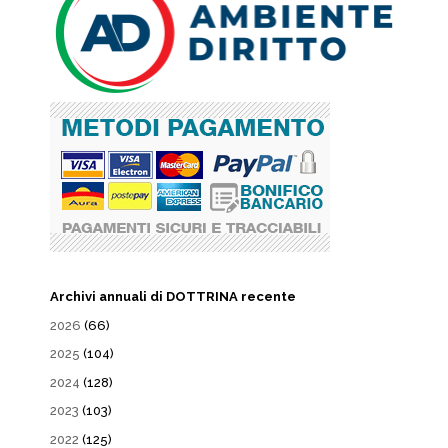
Archivi annuali di DOTTRINA recente
2026
(66)
2025
(104)
2024
(128)
2023
(103)
2022
(125)