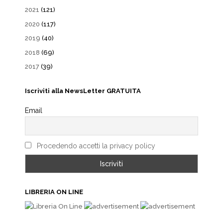
2021
(121)
2020
(117)
2019
(40)
2018
(69)
2017
(39)
Iscriviti alla NewsLetter GRATUITA
Email
Procedendo accetti la privacy policy
LIBRERIA ON LINE