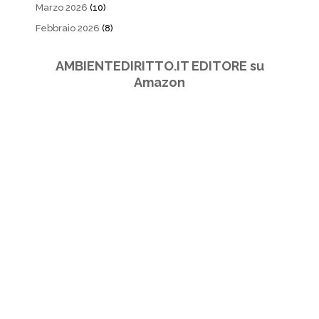
Marzo 2026
(10)
Febbraio 2026
(8)
AMBIENTEDIRITTO.IT EDITORE su
Amazon