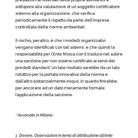
sottoporsi alla valutazione di un soggetto certificatore
esterno alla organizzazione, che verifica
periodicamente il rispetto da parte dell’impresa
controllata delle norme ambientali.
Il rischio, peraltro, è che i modelli organizzativi
vengano identificati con tali sistemi, e che quindi la
responsabilità per l’Ente finisca con il tradursi nel subire
una sanzione per non essersi certificato ai sensi dei
predetti standard. Un tale risultato sarebbe da un lato
riduttivo per la portata innovativa della norma e
dall’altro sostanzialmente iniquo, in quanto finirebbe
per ancorare ad un dato meramente formale
l’applicazione della sanzione.
* Avvocato in Milano
1 Dovere, Osservazioni in tema di attribuzione all’ente