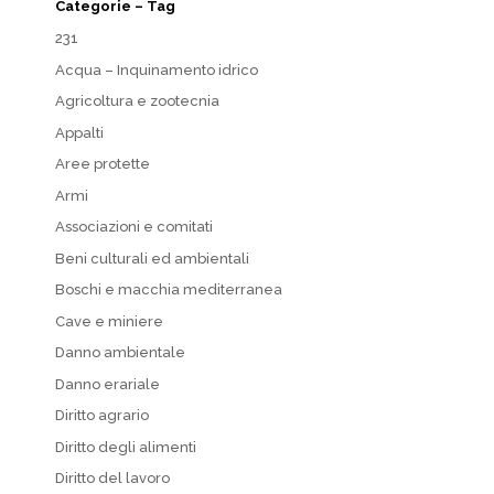
Categorie – Tag
231
Acqua – Inquinamento idrico
Agricoltura e zootecnia
Appalti
Aree protette
Armi
Associazioni e comitati
Beni culturali ed ambientali
Boschi e macchia mediterranea
Cave e miniere
Danno ambientale
Danno erariale
Diritto agrario
Diritto degli alimenti
Diritto del lavoro