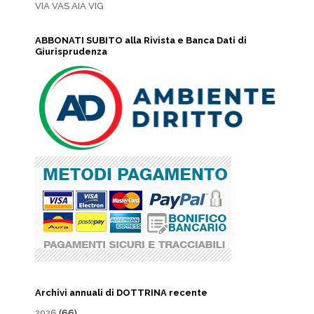
VIA VAS AIA VIG
ABBONATI SUBITO alla Rivista e Banca Dati di
Giurisprudenza
Archivi annuali di DOTTRINA recente
2026
(66)