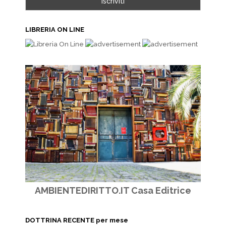
LIBRERIA ON LINE
AMBIENTEDIRITTO.IT Casa Editrice
DOTTRINA RECENTE per mese