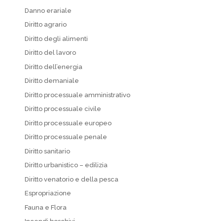
Danno erariale
Diritto agrario
Diritto degli alimenti
Diritto del lavoro
Diritto dell’energia
Diritto demaniale
Diritto processuale amministrativo
Diritto processuale civile
Diritto processuale europeo
Diritto processuale penale
Diritto sanitario
Diritto urbanistico – edilizia
Diritto venatorio e della pesca
Espropriazione
Fauna e Flora