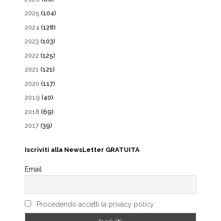
2025
(104)
2024
(128)
2023
(103)
2022
(125)
2021
(121)
2020
(117)
2019
(40)
2018
(69)
2017
(39)
Iscriviti alla NewsLetter GRATUITA
Email
Procedendo accetti la privacy policy