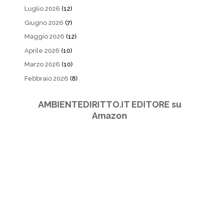
Luglio 2026
(12)
Giugno 2026
(7)
Maggio 2026
(12)
Aprile 2026
(10)
Marzo 2026
(10)
Febbraio 2026
(8)
AMBIENTEDIRITTO.IT EDITORE su
Amazon