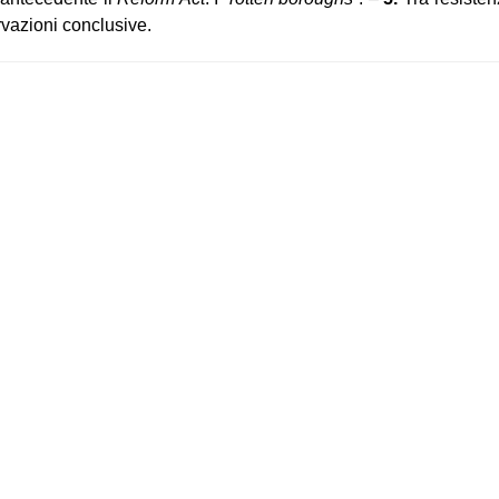
vazioni conclusive.