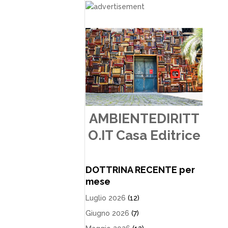
AMBIENTEDIRITT
O.IT Casa Editrice
DOTTRINA RECENTE per
mese
Luglio 2026
(12)
Giugno 2026
(7)