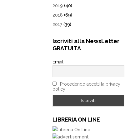
2019
(40)
2018
(69)
2017
(39)
Iscriviti alla NewsLetter
GRATUITA
Email
Procedendo accetti la privacy
policy
LIBRERIA ON LINE