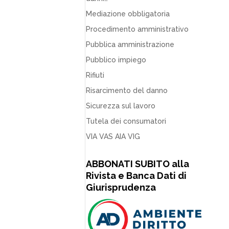
Mediazione obbligatoria
Procedimento amministrativo
Pubblica amministrazione
Pubblico impiego
Rifiuti
Risarcimento del danno
Sicurezza sul lavoro
Tutela dei consumatori
VIA VAS AIA VIG
ABBONATI SUBITO alla
Rivista e Banca Dati di
Giurisprudenza