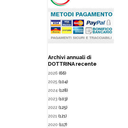
Archivi annuali di
DOTTRINA recente
2026
(66)
2025
(104)
2024
(128)
2023
(103)
2022
(125)
2021
(121)
2020
(117)