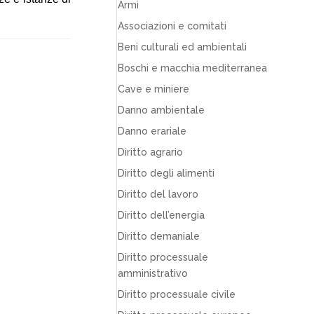
Armi
Associazioni e comitati
Beni culturali ed ambientali
Boschi e macchia mediterranea
Cave e miniere
Danno ambientale
Danno erariale
Diritto agrario
Diritto degli alimenti
Diritto del lavoro
Diritto dell’energia
Diritto demaniale
Diritto processuale
amministrativo
Diritto processuale civile