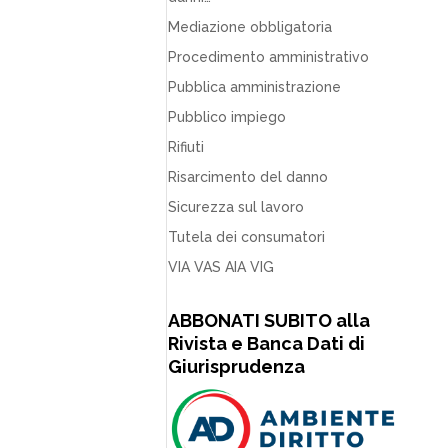
Mediazione obbligatoria
Procedimento amministrativo
Pubblica amministrazione
Pubblico impiego
Rifiuti
Risarcimento del danno
Sicurezza sul lavoro
Tutela dei consumatori
VIA VAS AIA VIG
ABBONATI SUBITO alla
Rivista e Banca Dati di
Giurisprudenza