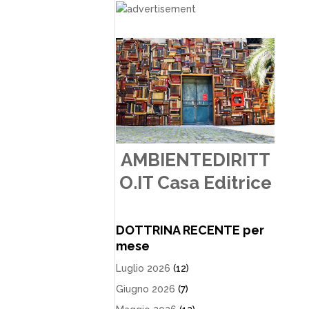
AMBIENTEDIRITT
O.IT Casa Editrice
DOTTRINA RECENTE per
mese
Luglio 2026
(12)
Giugno 2026
(7)