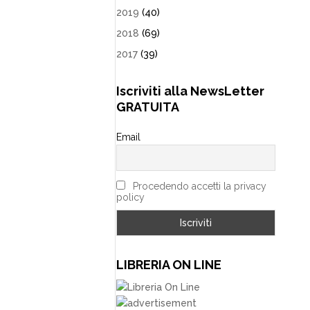
2019
(40)
2018
(69)
2017
(39)
Iscriviti alla NewsLetter
GRATUITA
Email
Procedendo accetti la privacy
policy
LIBRERIA ON LINE