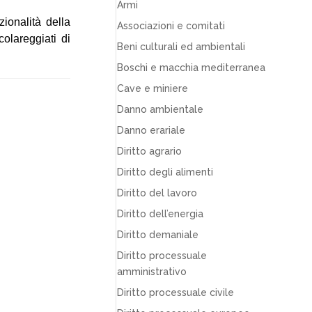
Armi
ionalità della
Associazioni e comitati
colareggiati di
Beni culturali ed ambientali
Boschi e macchia mediterranea
Cave e miniere
Danno ambientale
Danno erariale
Diritto agrario
Diritto degli alimenti
Diritto del lavoro
Diritto dell’energia
Diritto demaniale
Diritto processuale
amministrativo
Diritto processuale civile