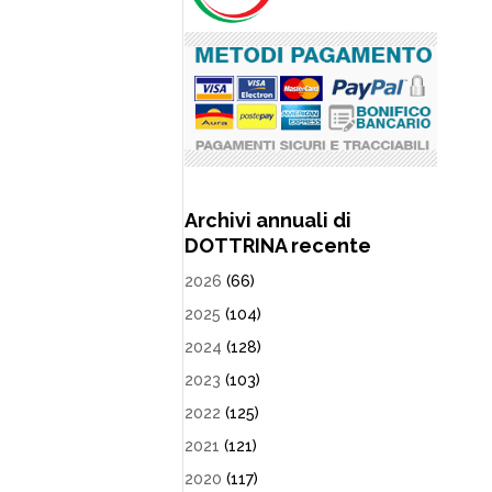
Archivi annuali di
DOTTRINA recente
2026
(66)
2025
(104)
2024
(128)
2023
(103)
2022
(125)
2021
(121)
2020
(117)