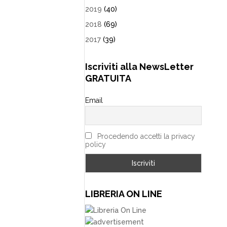
2019
(40)
2018
(69)
2017
(39)
Iscriviti alla NewsLetter
GRATUITA
Email
Procedendo accetti la privacy
policy
LIBRERIA ON LINE