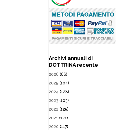
Archivi annuali di
DOTTRINA recente
2026
(66)
2025
(104)
2024
(128)
2023
(103)
2022
(125)
2021
(121)
2020
(117)