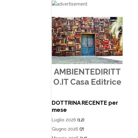
AMBIENTEDIRITT
O.IT Casa Editrice
DOTTRINA RECENTE per
mese
Luglio 2026
(12)
Giugno 2026
(7)