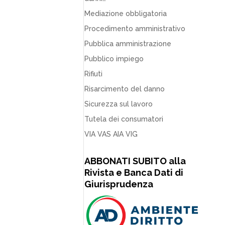
Mediazione obbligatoria
Procedimento amministrativo
Pubblica amministrazione
Pubblico impiego
Rifiuti
Risarcimento del danno
Sicurezza sul lavoro
Tutela dei consumatori
VIA VAS AIA VIG
ABBONATI SUBITO alla
Rivista e Banca Dati di
Giurisprudenza